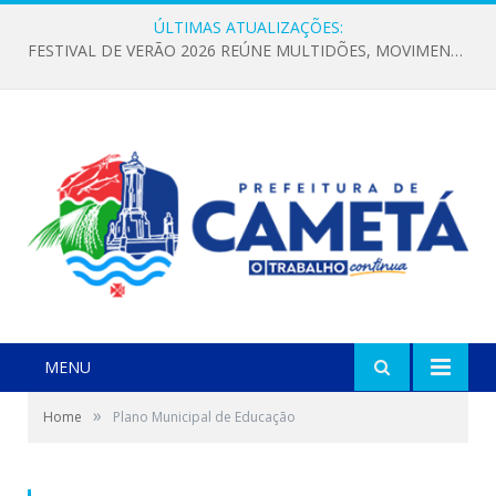
ÚLTIMAS ATUALIZAÇÕES:
FESTIVAL DE VERÃO 2026 REÚNE MULTIDÕES, MOVIMENTA A ECONOMIA E FORTALECE A CULTURA LOCAL
MENU
»
Home
Plano Municipal de Educação