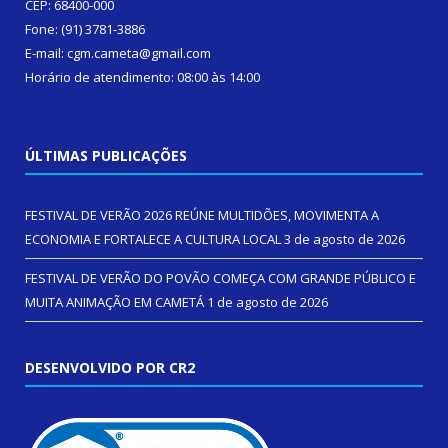
CEP: 68400-000
Fone: (91) 3781-3886
E-mail: cgm.cameta@gmail.com
Horário de atendimento: 08:00 às 14:00
ÚLTIMAS PUBLICAÇÕES
FESTIVAL DE VERÃO 2026 REÚNE MULTIDÕES, MOVIMENTA A
ECONOMIA E FORTALECE A CULTURA LOCAL
3 de agosto de 2026
FESTIVAL DE VERÃO DO POVÃO COMEÇA COM GRANDE PÚBLICO E
MUITA ANIMAÇÃO EM CAMETÁ
1 de agosto de 2026
DESENVOLVIDO POR CR2