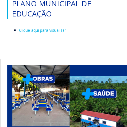
PLANO MUNICIPAL DE
EDUCAÇÃO
Clique aqui para visualizar