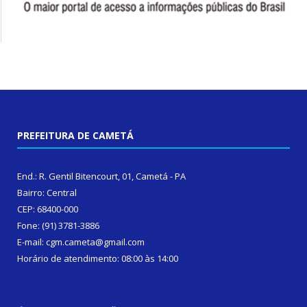
PREFEITURA DE CAMETÁ
End.: R. Gentil Bitencourt, 01, Cametá - PA
Bairro: Central
CEP: 68400-000
Fone: (91) 3781-3886
E-mail: cgm.cameta@gmail.com
Horário de atendimento: 08:00 às 14:00