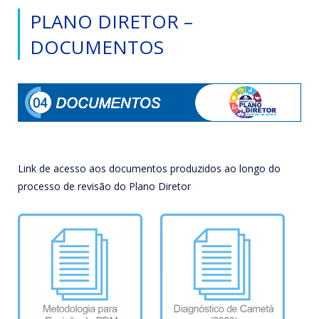
PLANO DIRETOR –
DOCUMENTOS
Link de acesso aos documentos produzidos ao longo do
processo de revisão do Plano Diretor