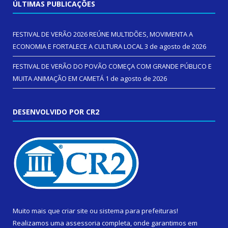
ÚLTIMAS PUBLICAÇÕES
FESTIVAL DE VERÃO 2026 REÚNE MULTIDÕES, MOVIMENTA A
ECONOMIA E FORTALECE A CULTURA LOCAL
3 de agosto de 2026
FESTIVAL DE VERÃO DO POVÃO COMEÇA COM GRANDE PÚBLICO E
MUITA ANIMAÇÃO EM CAMETÁ
1 de agosto de 2026
DESENVOLVIDO POR CR2
Muito mais que
criar site
ou
sistema para prefeituras
!
Realizamos uma
assessoria
completa, onde garantimos em