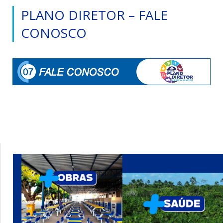
PLANO DIRETOR – FALE
CONOSCO