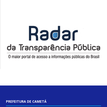
PREFEITURA DE CAMETÁ