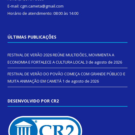
E-mail: cgm.cameta@gmail.com
Horário de atendimento: 08:00 às 14:00
ÚLTIMAS PUBLICAÇÕES
FESTIVAL DE VERÃO 2026 REÚNE MULTIDÕES, MOVIMENTA A
ECONOMIA E FORTALECE A CULTURA LOCAL
3 de agosto de 2026
FESTIVAL DE VERÃO DO POVÃO COMEÇA COM GRANDE PÚBLICO E
MUITA ANIMAÇÃO EM CAMETÁ
1 de agosto de 2026
DESENVOLVIDO POR CR2