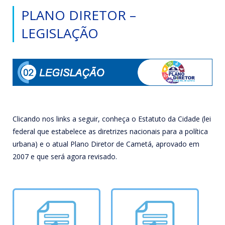
PLANO DIRETOR –
LEGISLAÇÃO
Clicando nos links a seguir, conheça o Estatuto da Cidade (lei
federal que estabelece as diretrizes nacionais para a política
urbana) e o atual Plano Diretor de Cametá, aprovado em
2007 e que será agora revisado.