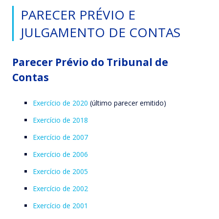
PARECER PRÉVIO E
JULGAMENTO DE CONTAS
Parecer Prévio do Tribunal de
Contas
Exercício de 2020
(último parecer emitido)
Exercício de 2018
Exercício de 2007
Exercício de 2006
Exercício de 2005
Exercício de 2002
Exercício de 2001