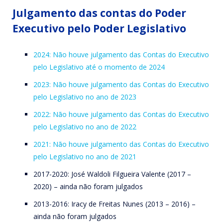
Julgamento das contas do Poder
Executivo pelo Poder Legislativo
2024: Não houve julgamento das Contas do Executivo
pelo Legislativo até o momento de 2024
2023: Não houve julgamento das Contas do Executivo
pelo Legislativo no ano de 2023
2022: Não houve julgamento das Contas do Executivo
pelo Legislativo no ano de 2022
2021: Não houve julgamento das Contas do Executivo
pelo Legislativo no ano de 2021
2017-2020: José Waldoli Filgueira Valente (2017 –
2020) – ainda não foram julgados
2013-2016: Iracy de Freitas Nunes (2013 – 2016) –
ainda não foram julgados