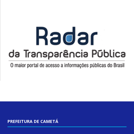
PREFEITURA DE CAMETÁ