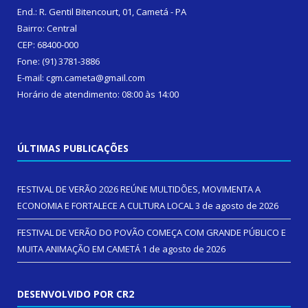
End.: R. Gentil Bitencourt, 01, Cametá - PA
Bairro: Central
CEP: 68400-000
Fone: (91) 3781-3886
E-mail: cgm.cameta@gmail.com
Horário de atendimento: 08:00 às 14:00
ÚLTIMAS PUBLICAÇÕES
FESTIVAL DE VERÃO 2026 REÚNE MULTIDÕES, MOVIMENTA A
ECONOMIA E FORTALECE A CULTURA LOCAL
3 de agosto de 2026
FESTIVAL DE VERÃO DO POVÃO COMEÇA COM GRANDE PÚBLICO E
MUITA ANIMAÇÃO EM CAMETÁ
1 de agosto de 2026
DESENVOLVIDO POR CR2