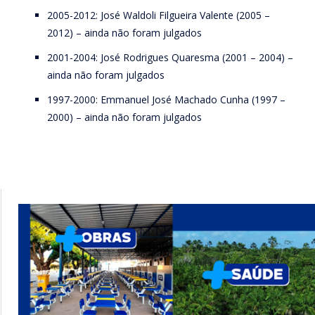
2005-2012: José Waldoli Filgueira Valente (2005 –
2012) – ainda não foram julgados
2001-2004: José Rodrigues Quaresma (2001 – 2004) –
ainda não foram julgados
1997-2000: Emmanuel José Machado Cunha (1997 –
2000) – ainda não foram julgados