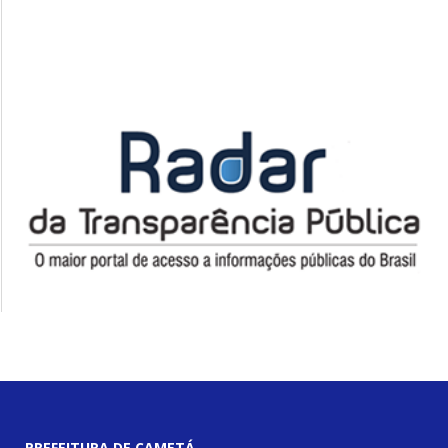
PREFEITURA DE CAMETÁ