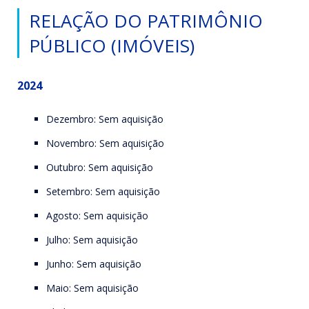
RELAÇÃO DO PATRIMÔNIO
PÚBLICO (IMÓVEIS)
2024
Dezembro: Sem aquisição
Novembro: Sem aquisição
Outubro: Sem aquisição
Setembro: Sem aquisição
Agosto: Sem aquisição
Julho: Sem aquisição
Junho: Sem aquisição
Maio: Sem aquisição