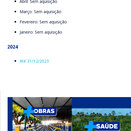
Abril: Sem aquisição
Março: Sem aquisição
Fevereiro: Sem aquisição
Janeiro: Sem aquisição
2024
Até 31/12/2023