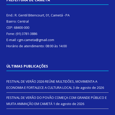
End.: R. Gentil Bitencourt, 01, Cametá - PA
Bairro: Central
CEP: 68400-000
Fone: (91) 3781-3886
E-mail: cgm.cameta@gmail.com
Horário de atendimento: 08:00 às 14:00
ÚLTIMAS PUBLICAÇÕES
FESTIVAL DE VERÃO 2026 REÚNE MULTIDÕES, MOVIMENTA A
ECONOMIA E FORTALECE A CULTURA LOCAL
3 de agosto de 2026
FESTIVAL DE VERÃO DO POVÃO COMEÇA COM GRANDE PÚBLICO E
MUITA ANIMAÇÃO EM CAMETÁ
1 de agosto de 2026