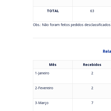
TOTAL
63
Obs.: Não foram feitos pedidos desclassificados
Rela
Mês
Recebidos
1-Janeiro
2
2-Fevereiro
2
3-Março
7