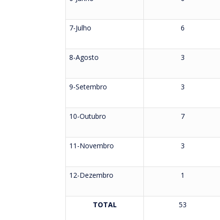
7-Julho
6
8-Agosto
3
9-Setembro
3
10-Outubro
7
11-Novembro
3
12-Dezembro
1
TOTAL
53