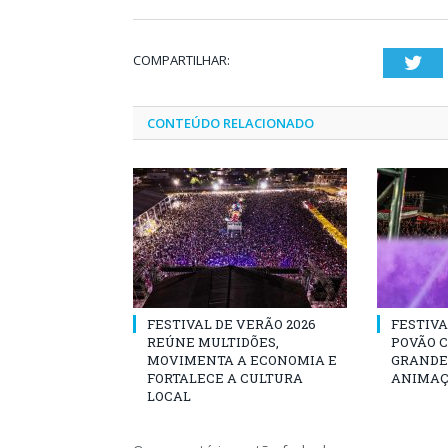
COMPARTILHAR:
Twi
CONTEÚDO RELACIONADO
FESTIVAL DE VERÃO 2026
FESTIVA
REÚNE MULTIDÕES,
POVÃO 
MOVIMENTA A ECONOMIA E
GRANDE 
FORTALECE A CULTURA
ANIMAÇ
LOCAL