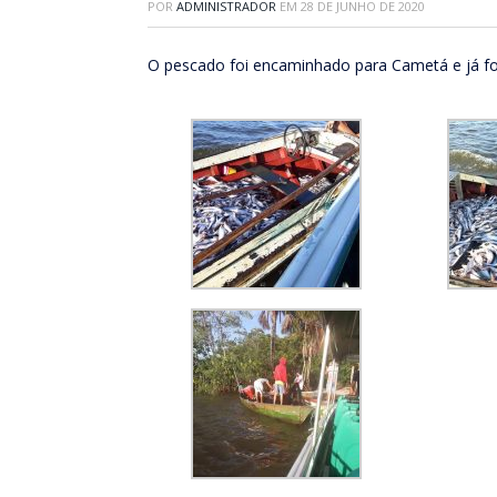
POR
ADMINISTRADOR
EM
28 DE JUNHO DE 2020
O pescado foi encaminhado para Cametá e já foi