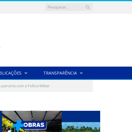
BLICAÇÕES
TRANSPARÊNCIA
arceria com a Polícia Militar