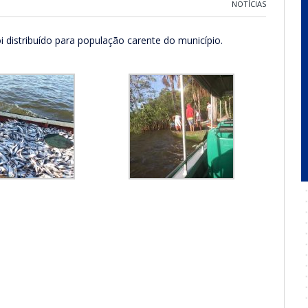
NOTÍCIAS
 distribuído para população carente do município.