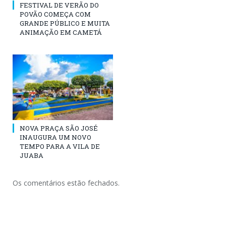
FESTIVAL DE VERÃO DO
POVÃO COMEÇA COM
GRANDE PÚBLICO E MUITA
ANIMAÇÃO EM CAMETÁ
NOVA PRAÇA SÃO JOSÉ
INAUGURA UM NOVO
TEMPO PARA A VILA DE
JUABA
Os comentários estão fechados.