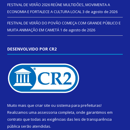
FESTIVAL DE VERÃO 2026 REÚNE MULTIDÕES, MOVIMENTA A
ECONOMIA E FORTALECE A CULTURA LOCAL
3 de agosto de 2026
FESTIVAL DE VERÃO DO POVÃO COMEÇA COM GRANDE PÚBLICO E
MUITA ANIMAÇÃO EM CAMETÁ
1 de agosto de 2026
DESENVOLVIDO POR CR2
Muito mais que
criar site
ou
sistema para prefeituras
!
Realizamos uma
assessoria
completa, onde garantimos em
contrato que todas as exigências das
leis de transparência
pública
serão atendidas.