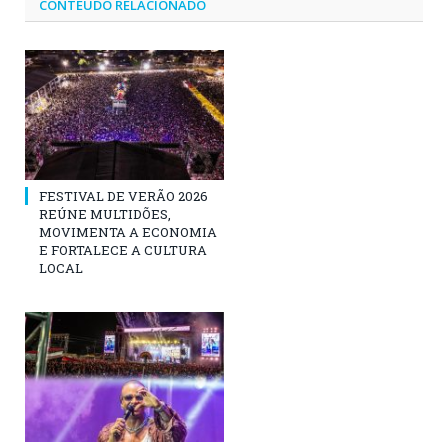
CONTEÚDO RELACIONADO
FESTIVAL DE VERÃO 2026
REÚNE MULTIDÕES,
MOVIMENTA A ECONOMIA
E FORTALECE A CULTURA
LOCAL