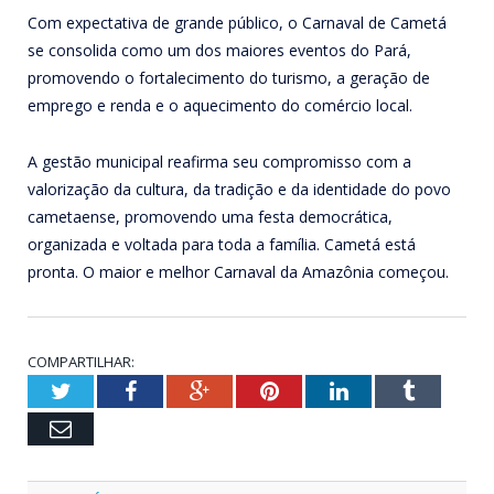
Com expectativa de grande público, o Carnaval de Cametá
se consolida como um dos maiores eventos do Pará,
promovendo o fortalecimento do turismo, a geração de
emprego e renda e o aquecimento do comércio local.
A gestão municipal reafirma seu compromisso com a
valorização da cultura, da tradição e da identidade do povo
cametaense, promovendo uma festa democrática,
organizada e voltada para toda a família. Cametá está
pronta. O maior e melhor Carnaval da Amazônia começou.
COMPARTILHAR:
Twitter
Facebook
Google+
Pinterest
LinkedIn
Tumblr
Email