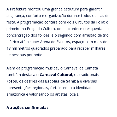
A Prefeitura montou uma grande estrutura para garantir
segurança, conforto e organização durante todos os dias de
festa. A programação contará com dois Circuitos da Folia: o
primeiro na Praça da Cultura, onde acontece o esquenta e a
concentração dos foliões; e o segundo com arrastão de trio
elétrico até a super Arena de Eventos, espaço com mais de
18 mil metros quadrados preparado para receber milhares
de pessoas por noite.
Além da programação musical, o Carnaval de Cametá
também destaca o
Carnaval Cultural
, os tradicionais
Fófós
, os desfiles das
Escolas de Samba
e diversas
apresentações regionais, fortalecendo a identidade
amazônica e valorizando os artistas locais.
Atrações confirmadas