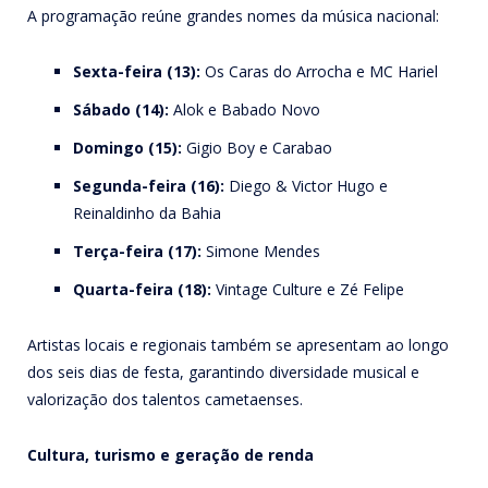
A programação reúne grandes nomes da música nacional:
Sexta-feira (13):
Os Caras do Arrocha e MC Hariel
Sábado (14):
Alok e Babado Novo
Domingo (15):
Gigio Boy e Carabao
Segunda-feira (16):
Diego & Victor Hugo e
Reinaldinho da Bahia
Terça-feira (17):
Simone Mendes
Quarta-feira (18):
Vintage Culture e Zé Felipe
Artistas locais e regionais também se apresentam ao longo
dos seis dias de festa, garantindo diversidade musical e
valorização dos talentos cametaenses.
Cultura, turismo e geração de renda