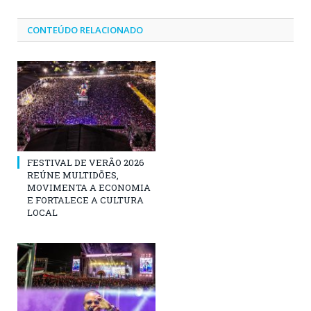
CONTEÚDO RELACIONADO
FESTIVAL DE VERÃO 2026
REÚNE MULTIDÕES,
MOVIMENTA A ECONOMIA
E FORTALECE A CULTURA
LOCAL