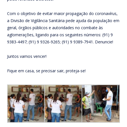
Com o objetivo de evitar maior propagação do coronavírus,
a Divisão de Vigilância Sanitária pede ajuda da população em
geral, órgãos públicos e autoridades no combate às
aglomerações, ligando para os seguintes números: (91) 9
9383-4497; (91) 9 9326-9265; (91) 9 9389-7941. Denuncie!
Juntos vamos vencer!
Fique em casa, se precisar sair, proteja-se!