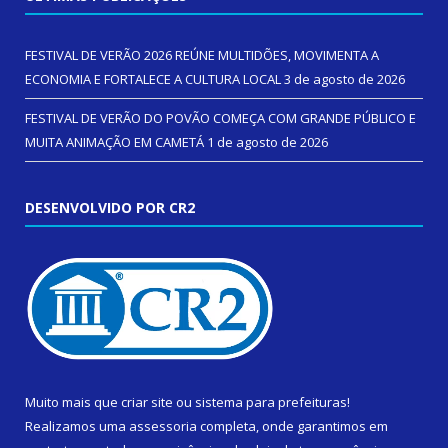
FESTIVAL DE VERÃO 2026 REÚNE MULTIDÕES, MOVIMENTA A
ECONOMIA E FORTALECE A CULTURA LOCAL
3 de agosto de 2026
FESTIVAL DE VERÃO DO POVÃO COMEÇA COM GRANDE PÚBLICO E
MUITA ANIMAÇÃO EM CAMETÁ
1 de agosto de 2026
DESENVOLVIDO POR CR2
Muito mais que
criar site
ou
sistema para prefeituras
!
Realizamos uma
assessoria
completa, onde garantimos em