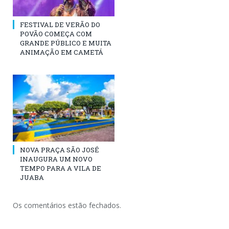
FESTIVAL DE VERÃO DO
POVÃO COMEÇA COM
GRANDE PÚBLICO E MUITA
ANIMAÇÃO EM CAMETÁ
NOVA PRAÇA SÃO JOSÉ
INAUGURA UM NOVO
TEMPO PARA A VILA DE
JUABA
Os comentários estão fechados.