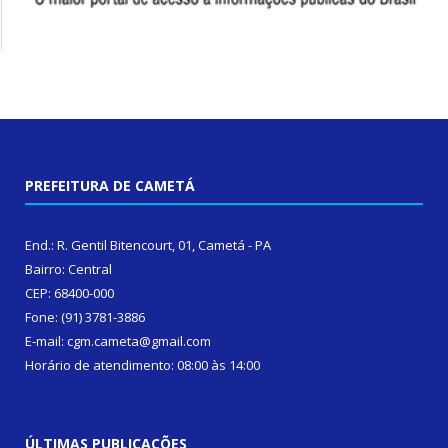
PREFEITURA DE CAMETÁ
End.: R. Gentil Bitencourt, 01, Cametá - PA
Bairro: Central
CEP: 68400-000
Fone: (91) 3781-3886
E-mail: cgm.cameta@gmail.com
Horário de atendimento: 08:00 às 14:00
ÚLTIMAS PUBLICAÇÕES