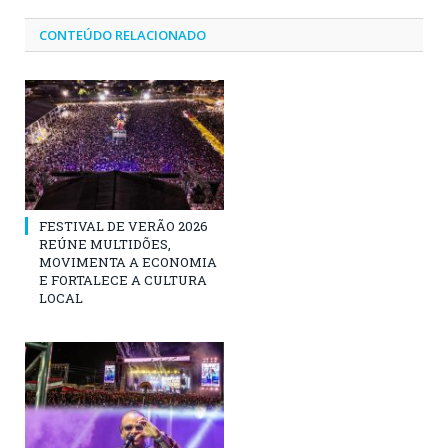
CONTEÚDO RELACIONADO
FESTIVAL DE VERÃO 2026
REÚNE MULTIDÕES,
MOVIMENTA A ECONOMIA
E FORTALECE A CULTURA
LOCAL