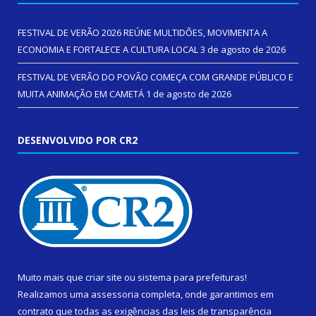
FESTIVAL DE VERÃO 2026 REÚNE MULTIDÕES, MOVIMENTA A
ECONOMIA E FORTALECE A CULTURA LOCAL
3 de agosto de 2026
FESTIVAL DE VERÃO DO POVÃO COMEÇA COM GRANDE PÚBLICO E
MUITA ANIMAÇÃO EM CAMETÁ
1 de agosto de 2026
DESENVOLVIDO POR CR2
Muito mais que
criar site
ou
sistema para prefeituras
!
Realizamos uma
assessoria
completa, onde garantimos em
contrato que todas as exigências das
leis de transparência