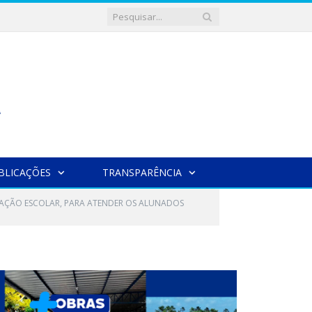
BLICAÇÕES
TRANSPARÊNCIA
ENTAÇÃO ESCOLAR, PARA ATENDER OS ALUNADOS