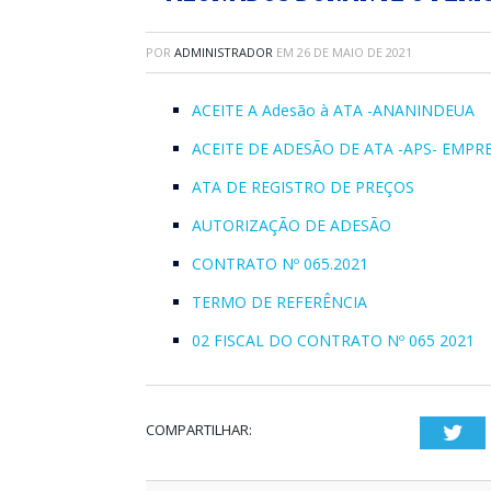
POR
ADMINISTRADOR
EM
26 DE MAIO DE 2021
ACEITE A Adesão à ATA -ANANINDEUA
ACEITE DE ADESÃO DE ATA -APS- EMPR
ATA DE REGISTRO DE PREÇOS
AUTORIZAÇÃO DE ADESÃO
CONTRATO Nº 065.2021
TERMO DE REFERÊNCIA
02 FISCAL DO CONTRATO Nº 065 2021
COMPARTILHAR:
Twi