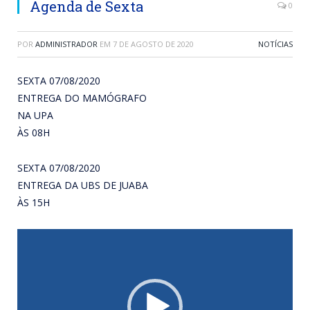
Agenda de Sexta
0
POR
ADMINISTRADOR
EM
7 DE AGOSTO DE 2020
NOTÍCIAS
SEXTA 07/08/2020
ENTREGA DO MAMÓGRAFO
NA UPA
ÀS 08H
SEXTA 07/08/2020
ENTREGA DA UBS DE JUABA
ÀS 15H
Tocador
de
vídeo