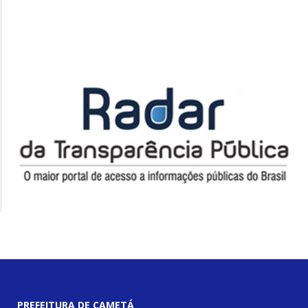
PREFEITURA DE CAMETÁ