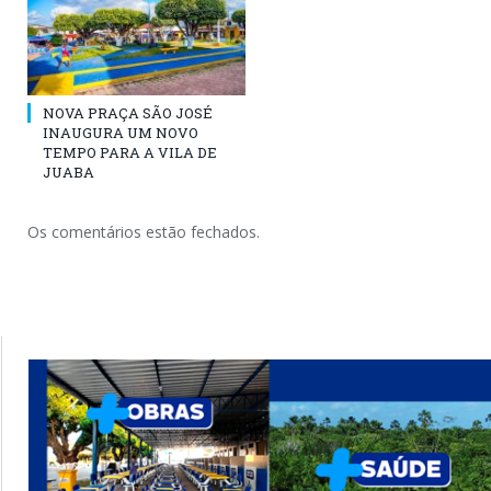
NOVA PRAÇA SÃO JOSÉ
INAUGURA UM NOVO
TEMPO PARA A VILA DE
JUABA
Os comentários estão fechados.