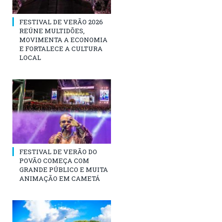
FESTIVAL DE VERÃO 2026
REÚNE MULTIDÕES,
MOVIMENTA A ECONOMIA
E FORTALECE A CULTURA
LOCAL
FESTIVAL DE VERÃO DO
POVÃO COMEÇA COM
GRANDE PÚBLICO E MUITA
ANIMAÇÃO EM CAMETÁ