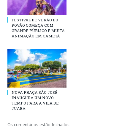
FESTIVAL DE VERÃO DO
POVÃO COMEÇA COM
GRANDE PÚBLICO E MUITA
ANIMAÇÃO EM CAMETÁ
NOVA PRAÇA SÃO JOSÉ
INAUGURA UM NOVO
TEMPO PARA A VILA DE
JUABA
Os comentários estão fechados.