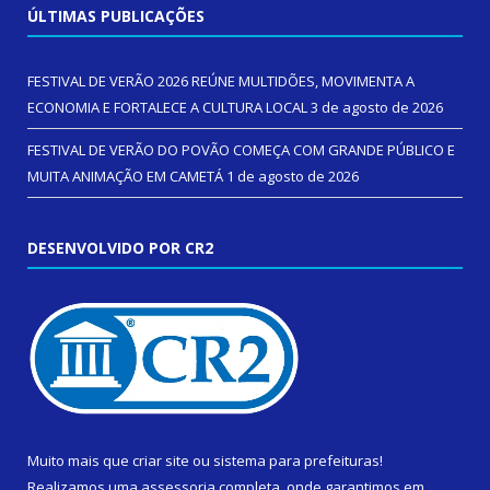
ÚLTIMAS PUBLICAÇÕES
FESTIVAL DE VERÃO 2026 REÚNE MULTIDÕES, MOVIMENTA A
ECONOMIA E FORTALECE A CULTURA LOCAL
3 de agosto de 2026
FESTIVAL DE VERÃO DO POVÃO COMEÇA COM GRANDE PÚBLICO E
MUITA ANIMAÇÃO EM CAMETÁ
1 de agosto de 2026
DESENVOLVIDO POR CR2
Muito mais que
criar site
ou
sistema para prefeituras
!
Realizamos uma
assessoria
completa, onde garantimos em