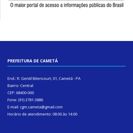
PREFEITURA DE CAMETÁ
End.: R. Gentil Bitencourt, 01, Cametá - PA
Bairro: Central
CEP: 68400-000
Fone: (91) 3781-3886
E-mail: cgm.cameta@gmail.com
Horário de atendimento: 08:00 às 14:00