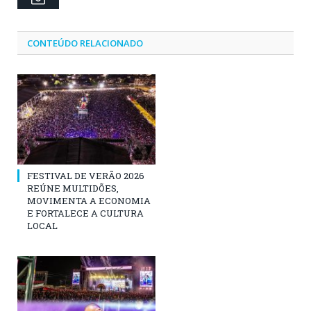
CONTEÚDO RELACIONADO
FESTIVAL DE VERÃO 2026
REÚNE MULTIDÕES,
MOVIMENTA A ECONOMIA
E FORTALECE A CULTURA
LOCAL