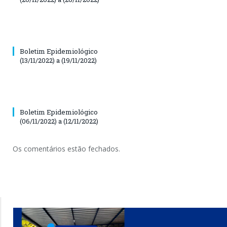
Boletim Epidemiológico
(13/11/2022) a (19/11/2022)
Boletim Epidemiológico
(06/11/2022) a (12/11/2022)
Os comentários estão fechados.