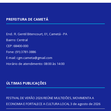
PREFEITURA DE CAMETÁ
End.: R. Gentil Bitencourt, 01, Cametá - PA
Bairro: Central
CEP: 68400-000
Fone: (91) 3781-3886
E-mail: cgm.cameta@gmail.com
Horário de atendimento: 08:00 às 14:00
ÚLTIMAS PUBLICAÇÕES
FESTIVAL DE VERÃO 2026 REÚNE MULTIDÕES, MOVIMENTA A
ECONOMIA E FORTALECE A CULTURA LOCAL
3 de agosto de 2026