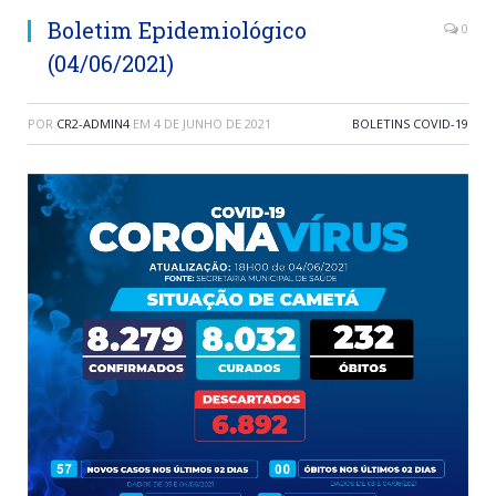
Boletim Epidemiológico
0
(04/06/2021)
POR
CR2-ADMIN4
EM
4 DE JUNHO DE 2021
BOLETINS COVID-19