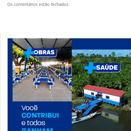
Os comentários estão fechados.