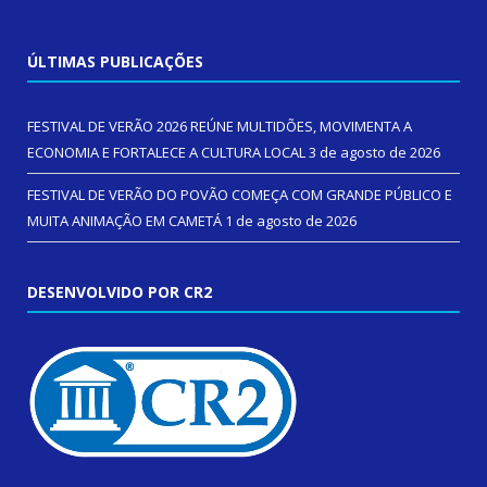
ÚLTIMAS PUBLICAÇÕES
FESTIVAL DE VERÃO 2026 REÚNE MULTIDÕES, MOVIMENTA A
ECONOMIA E FORTALECE A CULTURA LOCAL
3 de agosto de 2026
FESTIVAL DE VERÃO DO POVÃO COMEÇA COM GRANDE PÚBLICO E
MUITA ANIMAÇÃO EM CAMETÁ
1 de agosto de 2026
DESENVOLVIDO POR CR2