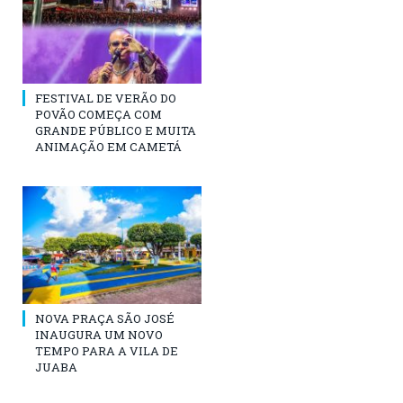
FESTIVAL DE VERÃO DO
POVÃO COMEÇA COM
GRANDE PÚBLICO E MUITA
ANIMAÇÃO EM CAMETÁ
NOVA PRAÇA SÃO JOSÉ
INAUGURA UM NOVO
TEMPO PARA A VILA DE
JUABA