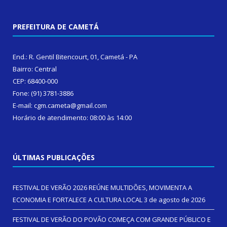
PREFEITURA DE CAMETÁ
End.: R. Gentil Bitencourt, 01, Cametá - PA
Bairro: Central
CEP: 68400-000
Fone: (91) 3781-3886
E-mail: cgm.cameta@gmail.com
Horário de atendimento: 08:00 às 14:00
ÚLTIMAS PUBLICAÇÕES
FESTIVAL DE VERÃO 2026 REÚNE MULTIDÕES, MOVIMENTA A
ECONOMIA E FORTALECE A CULTURA LOCAL
3 de agosto de 2026
FESTIVAL DE VERÃO DO POVÃO COMEÇA COM GRANDE PÚBLICO E