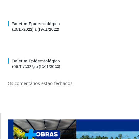
Boletim Epidemiológico
(13/11/2022) a (19/11/2022)
Boletim Epidemiológico
(06/11/2022) a (12/11/2022)
Os comentários estão fechados.