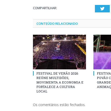
COMPARTILHAR:
Twi
CONTEÚDO RELACIONADO
FESTIVAL DE VERÃO 2026
FESTIVA
REÚNE MULTIDÕES,
POVÃO 
MOVIMENTA A ECONOMIA E
GRANDE 
FORTALECE A CULTURA
ANIMAÇ
LOCAL
Os comentários estão fechados.