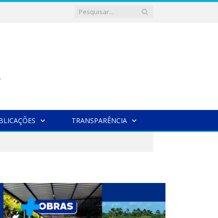
BLICAÇÕES
TRANSPARÊNCIA