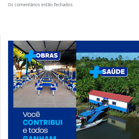
Os comentários estão fechados.