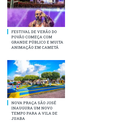
FESTIVAL DE VERÃO DO
POVÃO COMEÇA COM
GRANDE PÚBLICO E MUITA
ANIMAÇÃO EM CAMETÁ
NOVA PRAÇA SÃO JOSÉ
INAUGURA UM NOVO
TEMPO PARA A VILA DE
JUABA