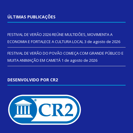
ÚLTIMAS PUBLICAÇÕES
FESTIVAL DE VERÃO 2026 REÚNE MULTIDÕES, MOVIMENTA A
ECONOMIA E FORTALECE A CULTURA LOCAL
3 de agosto de 2026
FESTIVAL DE VERÃO DO POVÃO COMEÇA COM GRANDE PÚBLICO E
MUITA ANIMAÇÃO EM CAMETÁ
1 de agosto de 2026
DESENVOLVIDO POR CR2