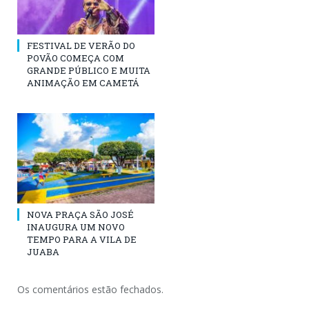
FESTIVAL DE VERÃO DO
POVÃO COMEÇA COM
GRANDE PÚBLICO E MUITA
ANIMAÇÃO EM CAMETÁ
NOVA PRAÇA SÃO JOSÉ
INAUGURA UM NOVO
TEMPO PARA A VILA DE
JUABA
Os comentários estão fechados.