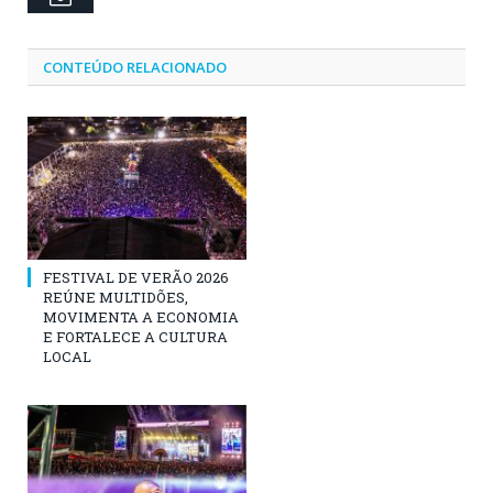
CONTEÚDO RELACIONADO
FESTIVAL DE VERÃO 2026
REÚNE MULTIDÕES,
MOVIMENTA A ECONOMIA
E FORTALECE A CULTURA
LOCAL