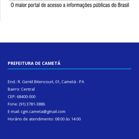
PREFEITURA DE CAMETÁ
End.: R. Gentil Bitencourt, 01, Cametá - PA
Bairro: Central
CEP: 68400-000
Fone: (91) 3781-3886
E-mail: cgm.cameta@gmail.com
Horário de atendimento: 08:00 às 14:00