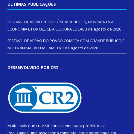
ÚLTIMAS PUBLICAÇÕES
FESTIVAL DE VERÃO 2026 REÚNE MULTIDÕES, MOVIMENTA A
ECONOMIA E FORTALECE A CULTURA LOCAL
3 de agosto de 2026
FESTIVAL DE VERÃO DO POVÃO COMEÇA COM GRANDE PÚBLICO E
MUITA ANIMAÇÃO EM CAMETÁ
1 de agosto de 2026
DESENVOLVIDO POR CR2
Muito mais que
criar site
ou
sistema para prefeituras
!
Realizamos uma
assessoria
completa, onde garantimos em