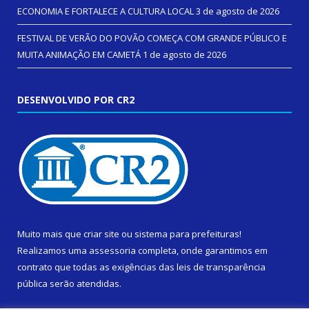
ECONOMIA E FORTALECE A CULTURA LOCAL
3 de agosto de 2026
FESTIVAL DE VERÃO DO POVÃO COMEÇA COM GRANDE PÚBLICO E
MUITA ANIMAÇÃO EM CAMETÁ
1 de agosto de 2026
DESENVOLVIDO POR CR2
Muito mais que
criar site
ou
sistema para prefeituras
!
Realizamos uma
assessoria
completa, onde garantimos em
contrato que todas as exigências das
leis de transparência
pública
serão atendidas.