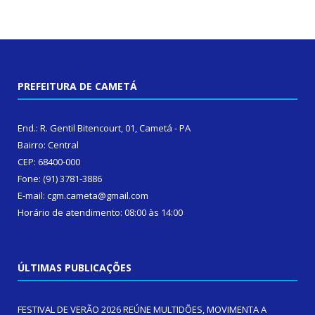
PREFEITURA DE CAMETÁ
End.: R. Gentil Bitencourt, 01, Cametá - PA
Bairro: Central
CEP: 68400-000
Fone: (91) 3781-3886
E-mail: cgm.cameta@gmail.com
Horário de atendimento: 08:00 às 14:00
ÚLTIMAS PUBLICAÇÕES
FESTIVAL DE VERÃO 2026 REÚNE MULTIDÕES, MOVIMENTA A