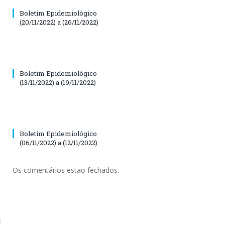
Boletim Epidemiológico
(20/11/2022) a (26/11/2022)
Boletim Epidemiológico
(13/11/2022) a (19/11/2022)
Boletim Epidemiológico
(06/11/2022) a (12/11/2022)
Os comentários estão fechados.