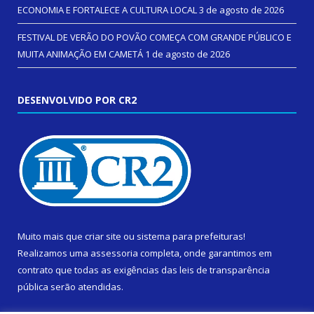
ECONOMIA E FORTALECE A CULTURA LOCAL
3 de agosto de 2026
FESTIVAL DE VERÃO DO POVÃO COMEÇA COM GRANDE PÚBLICO E
MUITA ANIMAÇÃO EM CAMETÁ
1 de agosto de 2026
DESENVOLVIDO POR CR2
Muito mais que
criar site
ou
sistema para prefeituras
!
Realizamos uma
assessoria
completa, onde garantimos em
contrato que todas as exigências das
leis de transparência
pública
serão atendidas.