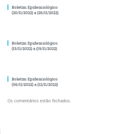
Boletim Epidemiológico
(20/11/2022) a (26/11/2022)
Boletim Epidemiológico
(13/11/2022) a (19/11/2022)
Boletim Epidemiológico
(06/11/2022) a (12/11/2022)
Os comentários estão fechados.