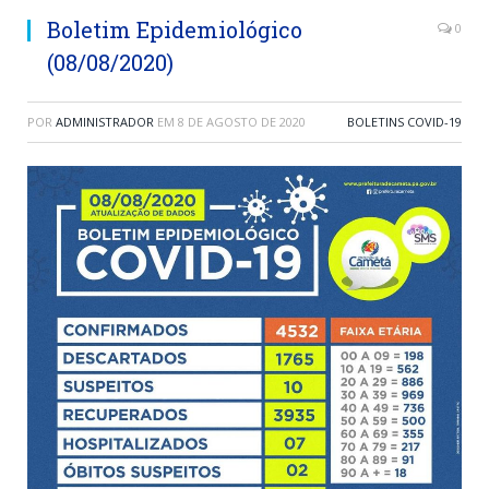
Boletim Epidemiológico
0
(08/08/2020)
POR
ADMINISTRADOR
EM
8 DE AGOSTO DE 2020
BOLETINS COVID-19