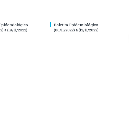
Epidemiológico
Boletim Epidemiológico
2) a (19/11/2022)
(06/11/2022) a (12/11/2022)