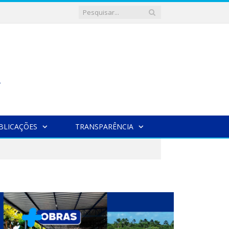
BLICAÇÕES
TRANSPARÊNCIA