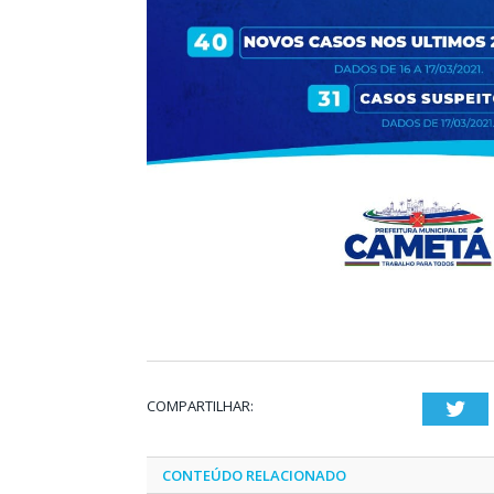
COMPARTILHAR:
Twi
CONTEÚDO RELACIONADO