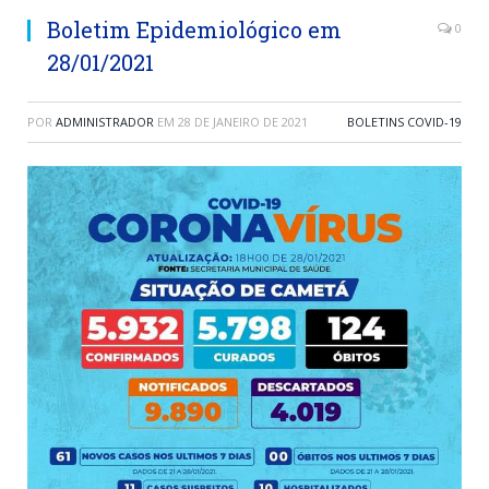
Boletim Epidemiológico em
0
28/01/2021
POR
ADMINISTRADOR
EM
28 DE JANEIRO DE 2021
BOLETINS COVID-19