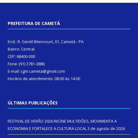
PREFEITURA DE CAMETÁ
End.: R. Gentil Bitencourt, 01, Cametá - PA
Bairro: Central
CEP: 68400-000
Fone: (91) 3781-3886
E-mail: cgm.cameta@gmail.com
Horário de atendimento: 08:00 às 14:00
ÚLTIMAS PUBLICAÇÕES
FESTIVAL DE VERÃO 2026 REÚNE MULTIDÕES, MOVIMENTA A
ECONOMIA E FORTALECE A CULTURA LOCAL
3 de agosto de 2026