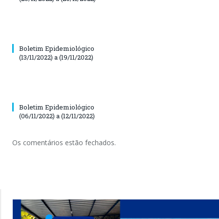
Boletim Epidemiológico
(13/11/2022) a (19/11/2022)
Boletim Epidemiológico
(06/11/2022) a (12/11/2022)
Os comentários estão fechados.