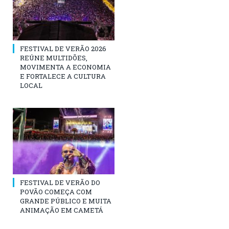
FESTIVAL DE VERÃO 2026
REÚNE MULTIDÕES,
MOVIMENTA A ECONOMIA
E FORTALECE A CULTURA
LOCAL
FESTIVAL DE VERÃO DO
POVÃO COMEÇA COM
GRANDE PÚBLICO E MUITA
ANIMAÇÃO EM CAMETÁ