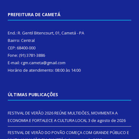
PREFEITURA DE CAMETÁ
End.: R. Gentil Bitencourt, 01, Cametá - PA
Bairro: Central
CEP: 68400-000
Fone: (91) 3781-3886
E-mail: cgm.cameta@gmail.com
Horário de atendimento: 08:00 às 14:00
ÚLTIMAS PUBLICAÇÕES
FESTIVAL DE VERÃO 2026 REÚNE MULTIDÕES, MOVIMENTA A
ECONOMIA E FORTALECE A CULTURA LOCAL
3 de agosto de 2026
FESTIVAL DE VERÃO DO POVÃO COMEÇA COM GRANDE PÚBLICO E