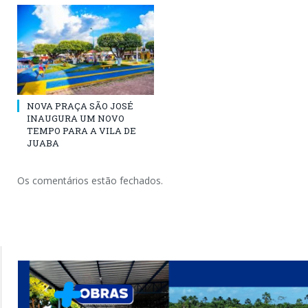
NOVA PRAÇA SÃO JOSÉ
INAUGURA UM NOVO
TEMPO PARA A VILA DE
JUABA
Os comentários estão fechados.