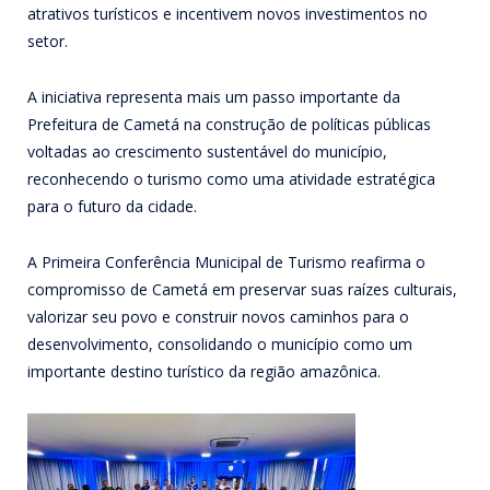
atrativos turísticos e incentivem novos investimentos no
setor.
A iniciativa representa mais um passo importante da
Prefeitura de Cametá na construção de políticas públicas
voltadas ao crescimento sustentável do município,
reconhecendo o turismo como uma atividade estratégica
para o futuro da cidade.
A Primeira Conferência Municipal de Turismo reafirma o
compromisso de Cametá em preservar suas raízes culturais,
valorizar seu povo e construir novos caminhos para o
desenvolvimento, consolidando o município como um
importante destino turístico da região amazônica.