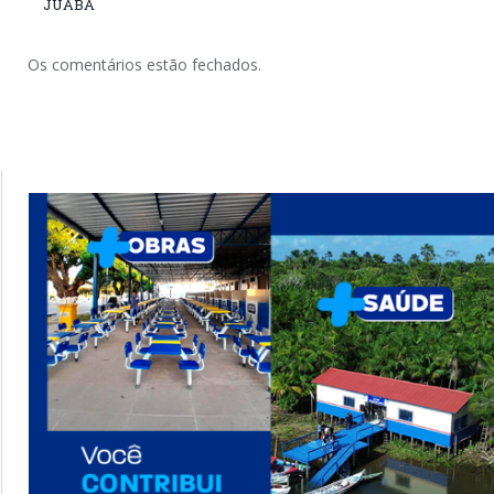
JUABA
Os comentários estão fechados.