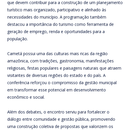
que devem contribuir para a construção de um planejamento
turístico mais organizado, participativo e alinhado às
necessidades do município. A programação também
destacou a importância do turismo como ferramenta de
geração de emprego, renda e oportunidades para a
população.
Cametá possui uma das culturas mais ricas da região
amazônica, com tradições, gastronomia, manifestações
religiosas, festas populares e paisagens naturais que atraem
visitantes de diversas regiões do estado e do país. A
conferência reforçou o compromisso da gestão municipal
em transformar esse potencial em desenvolvimento
econômico e social.
Além dos debates, o encontro serviu para fortalecer o
diálogo entre comunidade e gestão pública, promovendo
uma construção coletiva de propostas que valorizem os