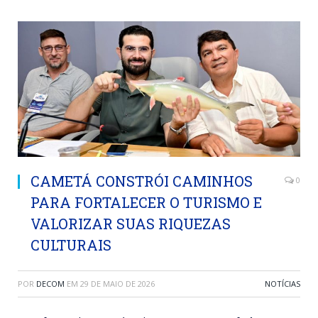
CAMETÁ CONSTRÓI CAMINHOS
0
PARA FORTALECER O TURISMO E
VALORIZAR SUAS RIQUEZAS
CULTURAIS
POR
DECOM
EM
29 DE MAIO DE 2026
NOTÍCIAS