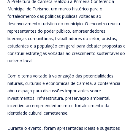
A Prefeitura de Cametá realizou a Primeira Conferência
Municipal de Turismo, um marco histórico para o
fortalecimento das políticas públicas voltadas ao
desenvolvimento turístico do município. O encontro reuniu
representantes do poder público, empreendedores,
lideranças comunitárias, trabalhadores do setor, artistas,
estudantes e a população em geral para debater propostas e
construir estratégias voltadas ao crescimento sustentável do
turismo local.
Com o tema voltado à valorização das potencialidades
naturais, culturais e econômicas de Cametá, a conferência
abriu espaço para discussões importantes sobre
investimentos, infraestrutura, preservação ambiental,
incentivo ao empreendedorismo e fortalecimento da
identidade cultural cametaense.
Durante o evento, foram apresentadas ideias e sugestões