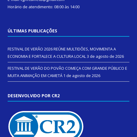
Horário de atendimento: 08:00 às 14:00
ÚLTIMAS PUBLICAÇÕES
FESTIVAL DE VERÃO 2026 REÚNE MULTIDÕES, MOVIMENTA A
ECONOMIA E FORTALECE A CULTURA LOCAL
3 de agosto de 2026
FESTIVAL DE VERÃO DO POVÃO COMEÇA COM GRANDE PÚBLICO E
MUITA ANIMAÇÃO EM CAMETÁ
1 de agosto de 2026
DESENVOLVIDO POR CR2