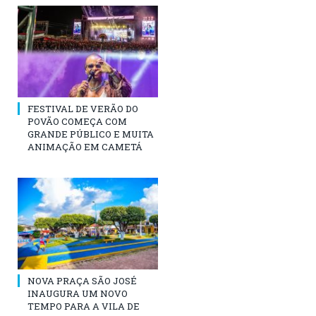
FESTIVAL DE VERÃO DO
POVÃO COMEÇA COM
GRANDE PÚBLICO E MUITA
ANIMAÇÃO EM CAMETÁ
NOVA PRAÇA SÃO JOSÉ
INAUGURA UM NOVO
TEMPO PARA A VILA DE