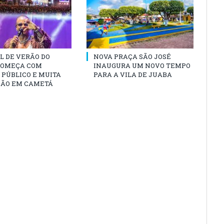
L DE VERÃO DO
NOVA PRAÇA SÃO JOSÉ
COMEÇA COM
INAUGURA UM NOVO TEMPO
PÚBLICO E MUITA
PARA A VILA DE JUABA
ÃO EM CAMETÁ