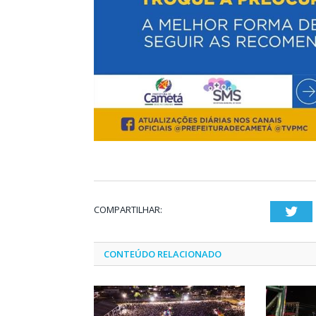
COMPARTILHAR:
Twi
CONTEÚDO RELACIONADO