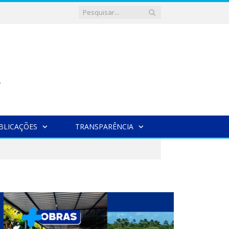
BLICAÇÕES
TRANSPARÊNCIA