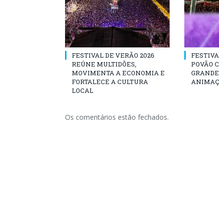
FESTIVAL DE VERÃO 2026
FESTIVA
REÚNE MULTIDÕES,
POVÃO 
MOVIMENTA A ECONOMIA E
GRANDE 
FORTALECE A CULTURA
ANIMAÇ
LOCAL
Os comentários estão fechados.