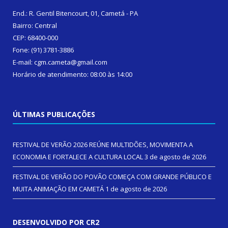
End.: R. Gentil Bitencourt, 01, Cametá - PA
Bairro: Central
CEP: 68400-000
Fone: (91) 3781-3886
E-mail: cgm.cameta@gmail.com
Horário de atendimento: 08:00 às 14:00
ÚLTIMAS PUBLICAÇÕES
FESTIVAL DE VERÃO 2026 REÚNE MULTIDÕES, MOVIMENTA A
ECONOMIA E FORTALECE A CULTURA LOCAL
3 de agosto de 2026
FESTIVAL DE VERÃO DO POVÃO COMEÇA COM GRANDE PÚBLICO E
MUITA ANIMAÇÃO EM CAMETÁ
1 de agosto de 2026
DESENVOLVIDO POR CR2