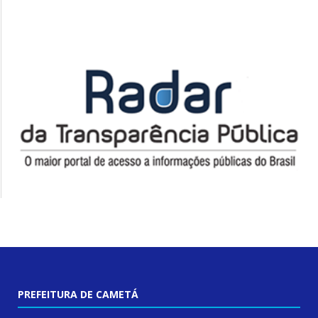
PREFEITURA DE CAMETÁ