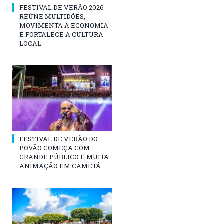
FESTIVAL DE VERÃO 2026
REÚNE MULTIDÕES,
MOVIMENTA A ECONOMIA
E FORTALECE A CULTURA
LOCAL
FESTIVAL DE VERÃO DO
POVÃO COMEÇA COM
GRANDE PÚBLICO E MUITA
ANIMAÇÃO EM CAMETÁ