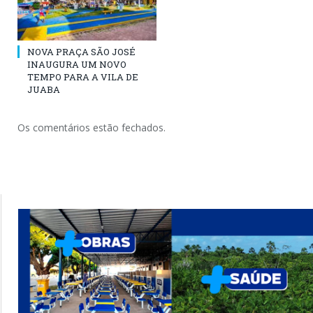
NOVA PRAÇA SÃO JOSÉ
INAUGURA UM NOVO
TEMPO PARA A VILA DE
JUABA
Os comentários estão fechados.