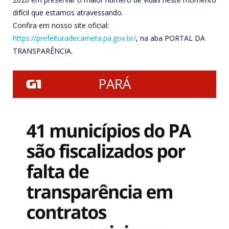
difícil que estamos atravessando.
Confira em nosso site oficial:
https://prefeituradecameta.pa.
gov.br/
, na aba PORTAL DA
TRANSPARÊNCIA.