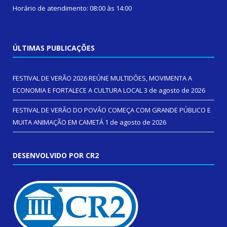
Horário de atendimento: 08:00 às 14:00
ÚLTIMAS PUBLICAÇÕES
FESTIVAL DE VERÃO 2026 REÚNE MULTIDÕES, MOVIMENTA A
ECONOMIA E FORTALECE A CULTURA LOCAL
3 de agosto de 2026
FESTIVAL DE VERÃO DO POVÃO COMEÇA COM GRANDE PÚBLICO E
MUITA ANIMAÇÃO EM CAMETÁ
1 de agosto de 2026
DESENVOLVIDO POR CR2