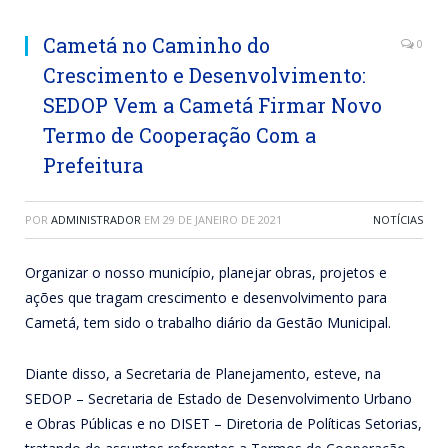
Cametá no Caminho do
0
Crescimento e Desenvolvimento:
SEDOP Vem a Cametá Firmar Novo
Termo de Cooperação Com a
Prefeitura
POR
ADMINISTRADOR
EM
29 DE JANEIRO DE 2021
NOTÍCIAS
Organizar o nosso município, planejar obras, projetos e
ações que tragam crescimento e desenvolvimento para
Cametá, tem sido o trabalho diário da Gestão Municipal.
Diante disso, a Secretaria de Planejamento, esteve, na
SEDOP – Secretaria de Estado de Desenvolvimento Urbano
e Obras Públicas e no DISET – Diretoria de Políticas Setorias,