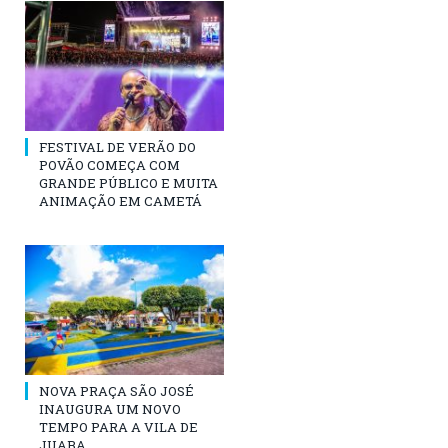
FESTIVAL DE VERÃO DO
POVÃO COMEÇA COM
GRANDE PÚBLICO E MUITA
ANIMAÇÃO EM CAMETÁ
NOVA PRAÇA SÃO JOSÉ
INAUGURA UM NOVO
TEMPO PARA A VILA DE
JUABA