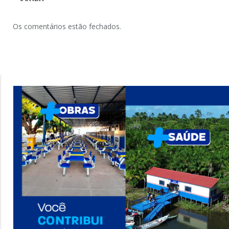
Os comentários estão fechados.