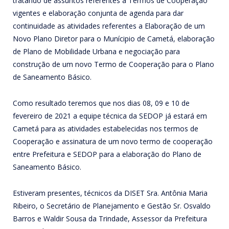
tratando de assuntos referentes a Termos de Cooperação
vigentes e elaboração conjunta de agenda para dar
continuidade as atividades referentes a Elaboração de um
Novo Plano Diretor para o Munícipio de Cametá, elaboração
de Plano de Mobilidade Urbana e negociação para
construção de um novo Termo de Cooperação para o Plano
de Saneamento Básico.
Como resultado teremos que nos dias 08, 09 e 10 de
fevereiro de 2021 a equipe técnica da SEDOP já estará em
Cametá para as atividades estabelecidas nos termos de
Cooperação e assinatura de um novo termo de cooperação
entre Prefeitura e SEDOP para a elaboração do Plano de
Saneamento Básico.
Estiveram presentes, técnicos da DISET Sra. Antônia Maria
Ribeiro, o Secretário de Planejamento e Gestão Sr. Osvaldo
Barros e Waldir Sousa da Trindade, Assessor da Prefeitura