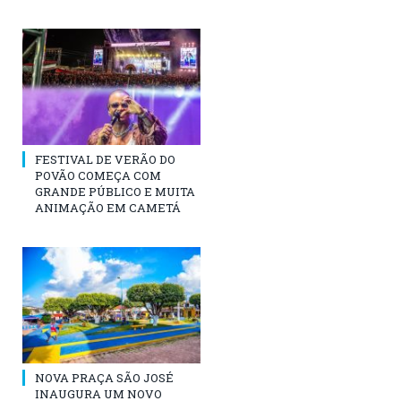
FESTIVAL DE VERÃO DO
POVÃO COMEÇA COM
GRANDE PÚBLICO E MUITA
ANIMAÇÃO EM CAMETÁ
NOVA PRAÇA SÃO JOSÉ
INAUGURA UM NOVO