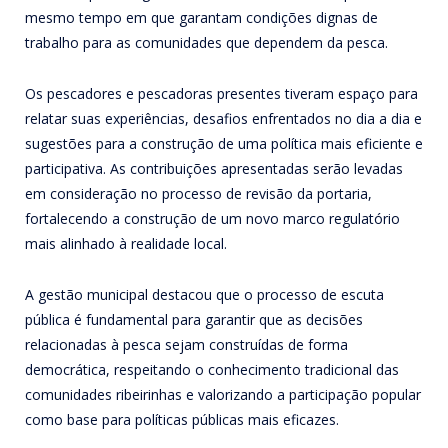
mesmo tempo em que garantam condições dignas de
trabalho para as comunidades que dependem da pesca.
Os pescadores e pescadoras presentes tiveram espaço para
relatar suas experiências, desafios enfrentados no dia a dia e
sugestões para a construção de uma política mais eficiente e
participativa. As contribuições apresentadas serão levadas
em consideração no processo de revisão da portaria,
fortalecendo a construção de um novo marco regulatório
mais alinhado à realidade local.
A gestão municipal destacou que o processo de escuta
pública é fundamental para garantir que as decisões
relacionadas à pesca sejam construídas de forma
democrática, respeitando o conhecimento tradicional das
comunidades ribeirinhas e valorizando a participação popular
como base para políticas públicas mais eficazes.