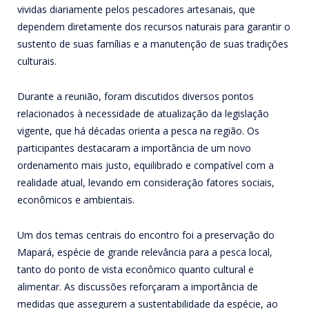
vividas diariamente pelos pescadores artesanais, que
dependem diretamente dos recursos naturais para garantir o
sustento de suas famílias e a manutenção de suas tradições
culturais.
Durante a reunião, foram discutidos diversos pontos
relacionados à necessidade de atualização da legislação
vigente, que há décadas orienta a pesca na região. Os
participantes destacaram a importância de um novo
ordenamento mais justo, equilibrado e compatível com a
realidade atual, levando em consideração fatores sociais,
econômicos e ambientais.
Um dos temas centrais do encontro foi a preservação do
Mapará, espécie de grande relevância para a pesca local,
tanto do ponto de vista econômico quanto cultural e
alimentar. As discussões reforçaram a importância de
medidas que assegurem a sustentabilidade da espécie, ao