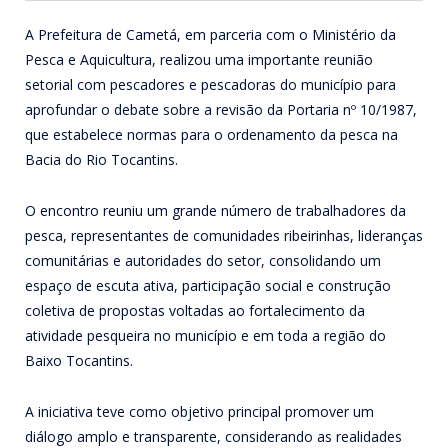
A Prefeitura de Cametá, em parceria com o Ministério da
Pesca e Aquicultura, realizou uma importante reunião
setorial com pescadores e pescadoras do município para
aprofundar o debate sobre a revisão da Portaria nº 10/1987,
que estabelece normas para o ordenamento da pesca na
Bacia do Rio Tocantins.
O encontro reuniu um grande número de trabalhadores da
pesca, representantes de comunidades ribeirinhas, lideranças
comunitárias e autoridades do setor, consolidando um
espaço de escuta ativa, participação social e construção
coletiva de propostas voltadas ao fortalecimento da
atividade pesqueira no município e em toda a região do
Baixo Tocantins.
A iniciativa teve como objetivo principal promover um
diálogo amplo e transparente, considerando as realidades