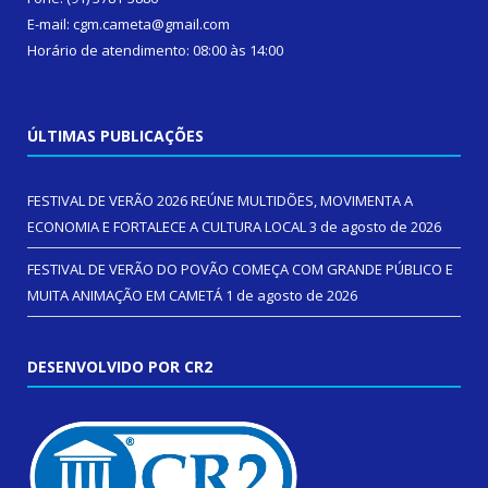
E-mail: cgm.cameta@gmail.com
Horário de atendimento: 08:00 às 14:00
ÚLTIMAS PUBLICAÇÕES
FESTIVAL DE VERÃO 2026 REÚNE MULTIDÕES, MOVIMENTA A
ECONOMIA E FORTALECE A CULTURA LOCAL
3 de agosto de 2026
FESTIVAL DE VERÃO DO POVÃO COMEÇA COM GRANDE PÚBLICO E
MUITA ANIMAÇÃO EM CAMETÁ
1 de agosto de 2026
DESENVOLVIDO POR CR2