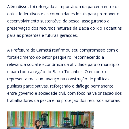
Além disso, foi reforçada a importância da parceria entre os
entes federativos e as comunidades locais para promover o
desenvolvimento sustentável da pesca, assegurando a
preservação dos recursos naturais da Bacia do Rio Tocantins
para as presentes e futuras gerações.
A Prefeitura de Cametá reafirmou seu compromisso com o
fortalecimento do setor pesqueiro, reconhecendo a
relevância social e econômica da atividade para o município
e para toda a região do Baixo Tocantins. O encontro
representa mais um avanço na construção de políticas
públicas participativas, reforçando o diálogo permanente
entre governo e sociedade civil, com foco na valorização dos
trabalhadores da pesca e na proteção dos recursos naturais.