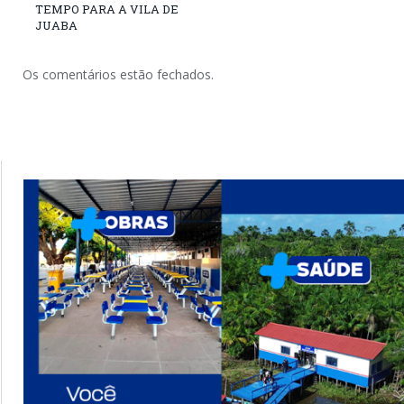
TEMPO PARA A VILA DE
JUABA
Os comentários estão fechados.