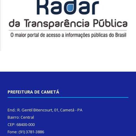
PREFEITURA DE CAMETÁ
End.: R. Gentil Bitencourt, 01, Cametá - PA
Bairro: Central
CEP: 68400-000
Fone: (91) 3781-3886