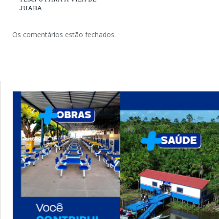
JUABA
Os comentários estão fechados.