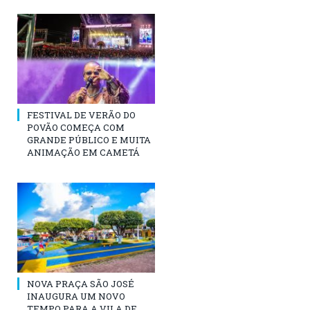
FESTIVAL DE VERÃO DO
POVÃO COMEÇA COM
GRANDE PÚBLICO E MUITA
ANIMAÇÃO EM CAMETÁ
NOVA PRAÇA SÃO JOSÉ
INAUGURA UM NOVO
TEMPO PARA A VILA DE