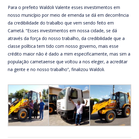
Para o prefeito Waldoli Valente esses investimentos em
nosso município por meio de emenda se dá em decorrência
da credibilidade do trabalbo que vem sendo feito em
Cametá. “Esses investimentos em nossa cidade, se dá
através da força do nosso trabalho, da credibilidade que a
classe política tem tido com nosso governo, mais esse
crédito maior não é dado a mim especificamente, mas sim a
população cametaense que voltou a nos eleger, a acreditar
na gente e no nosso trabalho”, finalizou Waldoli.