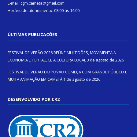
E-mail: cgm.cameta@gmail.com
Horário de atendimento: 08:00 às 14:00
ÚLTIMAS PUBLICAÇÕES
FESTIVAL DE VERÃO 2026 REÚNE MULTIDÕES, MOVIMENTA A
ECONOMIA E FORTALECE A CULTURA LOCAL
3 de agosto de 2026
FESTIVAL DE VERÃO DO POVÃO COMEÇA COM GRANDE PÚBLICO E
MUITA ANIMAÇÃO EM CAMETÁ
1 de agosto de 2026
DESENVOLVIDO POR CR2