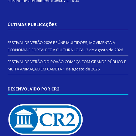
Horário de atendimento: 08:00 às 14:00
ÚLTIMAS PUBLICAÇÕES
FESTIVAL DE VERÃO 2026 REÚNE MULTIDÕES, MOVIMENTA A
ECONOMIA E FORTALECE A CULTURA LOCAL
3 de agosto de 2026
FESTIVAL DE VERÃO DO POVÃO COMEÇA COM GRANDE PÚBLICO E
MUITA ANIMAÇÃO EM CAMETÁ
1 de agosto de 2026
DESENVOLVIDO POR CR2