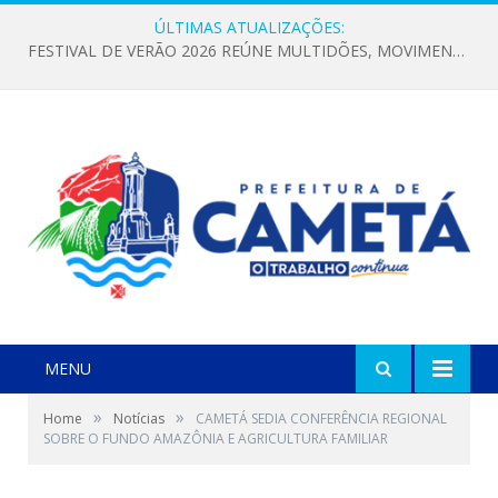
ÚLTIMAS ATUALIZAÇÕES:
FESTIVAL DE VERÃO 2026 REÚNE MULTIDÕES, MOVIMENTA A ECONOMIA E FORTALECE A CULTURA LOCAL
MENU
»
»
Home
Notícias
CAMETÁ SEDIA CONFERÊNCIA REGIONAL
SOBRE O FUNDO AMAZÔNIA E AGRICULTURA FAMILIAR