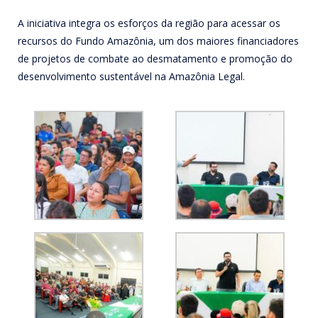
A iniciativa integra os esforços da região para acessar os
recursos do Fundo Amazônia, um dos maiores financiadores
de projetos de combate ao desmatamento e promoção do
desenvolvimento sustentável na Amazônia Legal.