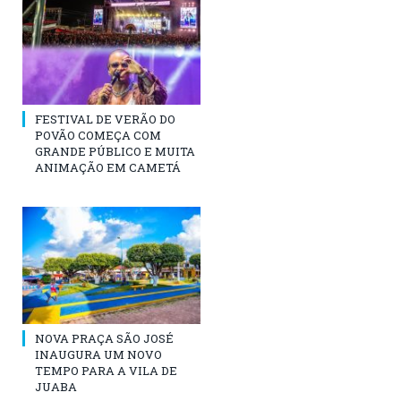
FESTIVAL DE VERÃO DO
POVÃO COMEÇA COM
GRANDE PÚBLICO E MUITA
ANIMAÇÃO EM CAMETÁ
NOVA PRAÇA SÃO JOSÉ
INAUGURA UM NOVO
TEMPO PARA A VILA DE
JUABA