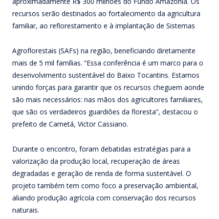
aproximadamente R$ 300 milhões do Fundo Amazônia. Os
recursos serão destinados ao fortalecimento da agricultura
familiar, ao reflorestamento e à implantação de Sistemas
Agroflorestais (SAFs) na região, beneficiando diretamente
mais de 5 mil famílias. “Essa conferência é um marco para o
desenvolvimento sustentável do Baixo Tocantins. Estamos
unindo forças para garantir que os recursos cheguem aonde
são mais necessários: nas mãos dos agricultores familiares,
que são os verdadeiros guardiões da floresta”, destacou o
prefeito de Cametá, Victor Cassiano.
Durante o encontro, foram debatidas estratégias para a
valorização da produção local, recuperação de áreas
degradadas e geração de renda de forma sustentável. O
projeto também tem como foco a preservação ambiental,
aliando produção agrícola com conservação dos recursos
naturais.