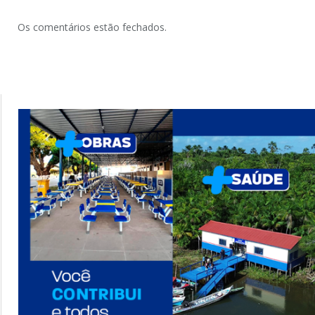
Os comentários estão fechados.