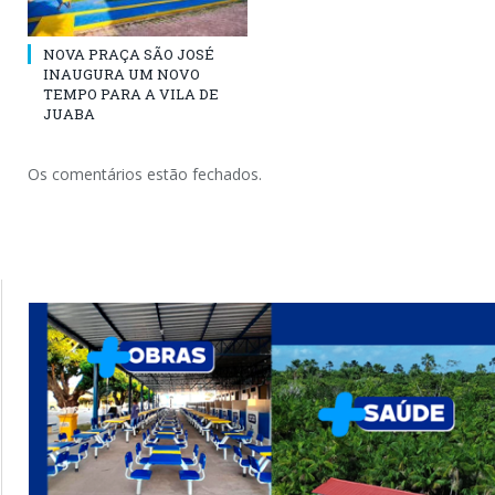
NOVA PRAÇA SÃO JOSÉ
INAUGURA UM NOVO
TEMPO PARA A VILA DE
JUABA
Os comentários estão fechados.