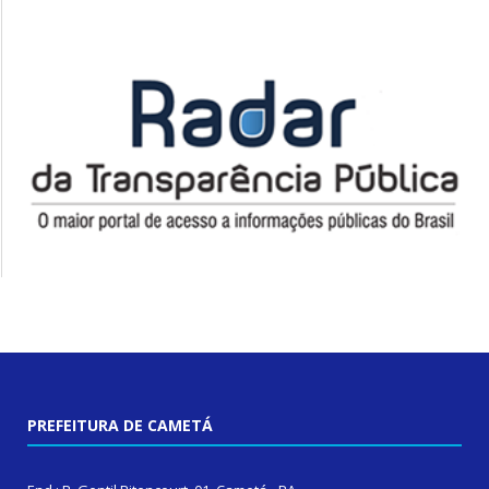
PREFEITURA DE CAMETÁ