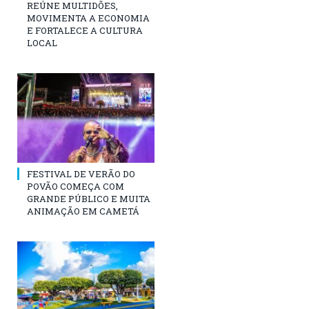
REÚNE MULTIDÕES,
MOVIMENTA A ECONOMIA
E FORTALECE A CULTURA
LOCAL
FESTIVAL DE VERÃO DO
POVÃO COMEÇA COM
GRANDE PÚBLICO E MUITA
ANIMAÇÃO EM CAMETÁ