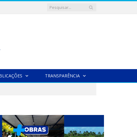
BLICAÇÕES
TRANSPARÊNCIA