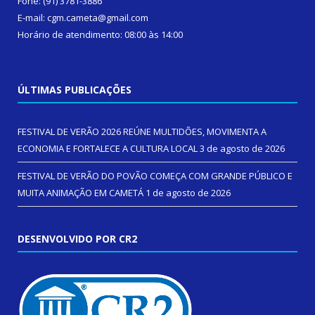
Fone: (91) 3781-3886
E-mail: cgm.cameta@gmail.com
Horário de atendimento: 08:00 às 14:00
ÚLTIMAS PUBLICAÇÕES
FESTIVAL DE VERÃO 2026 REÚNE MULTIDÕES, MOVIMENTA A
ECONOMIA E FORTALECE A CULTURA LOCAL
3 de agosto de 2026
FESTIVAL DE VERÃO DO POVÃO COMEÇA COM GRANDE PÚBLICO E
MUITA ANIMAÇÃO EM CAMETÁ
1 de agosto de 2026
DESENVOLVIDO POR CR2