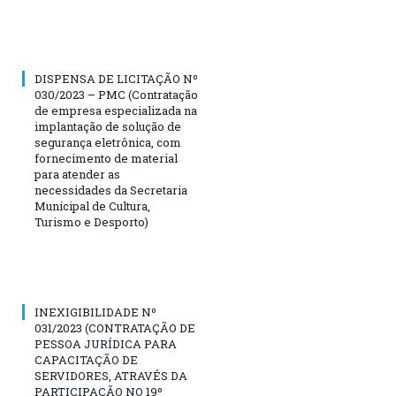
DISPENSA DE LICITAÇÃO Nº
030/2023 – PMC (Contratação
de empresa especializada na
implantação de solução de
segurança eletrônica, com
fornecimento de material
para atender as
necessidades da Secretaria
Municipal de Cultura,
Turismo e Desporto)
INEXIGIBILIDADE Nº
031/2023 (CONTRATAÇÃO DE
PESSOA JURÍDICA PARA
CAPACITAÇÃO DE
SERVIDORES, ATRAVÉS DA
PARTICIPAÇÃO NO 19º