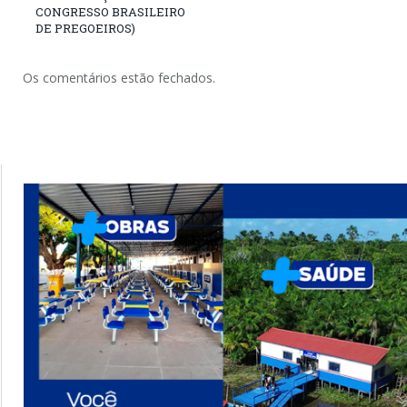
CONGRESSO BRASILEIRO
DE PREGOEIROS)
Os comentários estão fechados.