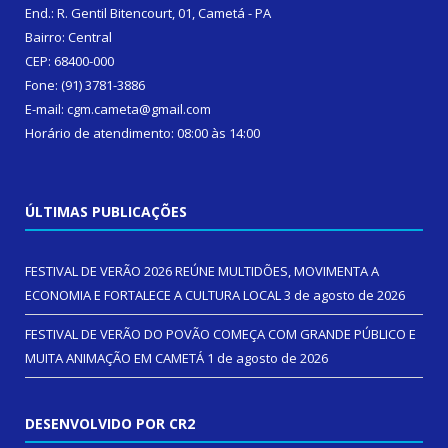
End.: R. Gentil Bitencourt, 01, Cametá - PA
Bairro: Central
CEP: 68400-000
Fone: (91) 3781-3886
E-mail: cgm.cameta@gmail.com
Horário de atendimento: 08:00 às 14:00
ÚLTIMAS PUBLICAÇÕES
FESTIVAL DE VERÃO 2026 REÚNE MULTIDÕES, MOVIMENTA A
ECONOMIA E FORTALECE A CULTURA LOCAL
3 de agosto de 2026
FESTIVAL DE VERÃO DO POVÃO COMEÇA COM GRANDE PÚBLICO E
MUITA ANIMAÇÃO EM CAMETÁ
1 de agosto de 2026
DESENVOLVIDO POR CR2