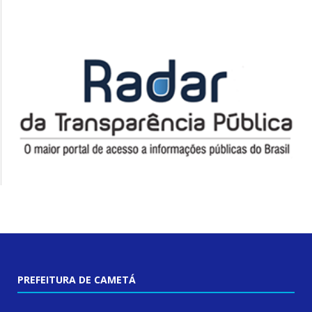
PREFEITURA DE CAMETÁ