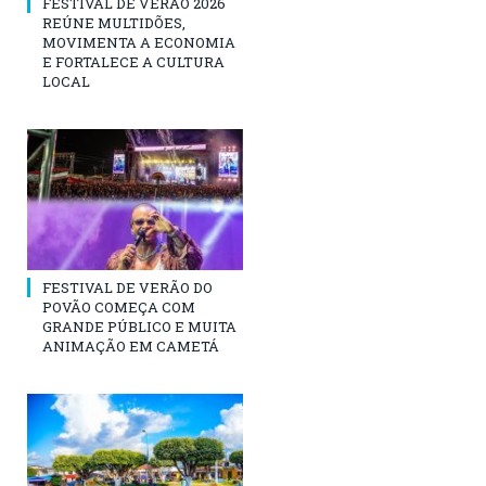
FESTIVAL DE VERÃO 2026
REÚNE MULTIDÕES,
MOVIMENTA A ECONOMIA
E FORTALECE A CULTURA
LOCAL
FESTIVAL DE VERÃO DO
POVÃO COMEÇA COM
GRANDE PÚBLICO E MUITA
ANIMAÇÃO EM CAMETÁ