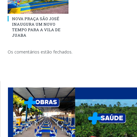
NOVA PRAÇA SÃO JOSÉ
INAUGURA UM NOVO
TEMPO PARA A VILA DE
JUABA
Os comentários estão fechados.