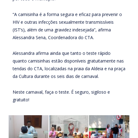
“A camisinha é a forma segura e eficaz para prevenir o
HIV e outras infecções sexualmente transmissíveis
(IST’s), além de uma gravidez indesejada”, afirma
Alessandra Sena, Coordenadora do CTA.
Alessandra afirma ainda que tanto o teste rápido
quanto camisinhas estão disponíveis gratuitamente nas
tendas do CTA, localizadas na praia da Aldeia e na praça
da Cultura durante os seis dias de carnaval.
Neste carnaval, faça o teste. É seguro, sigiloso e
gratuito!