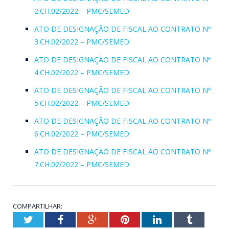
2.CH.02/2022 – PMC/SEMED
ATO DE DESIGNAÇÃO DE FISCAL AO CONTRATO Nº
3.CH.02/2022 – PMC/SEMED
ATO DE DESIGNAÇÃO DE FISCAL AO CONTRATO Nº
4.CH.02/2022 – PMC/SEMED
ATO DE DESIGNAÇÃO DE FISCAL AO CONTRATO Nº
5.CH.02/2022 – PMC/SEMED
ATO DE DESIGNAÇÃO DE FISCAL AO CONTRATO Nº
6.CH.02/2022 – PMC/SEMED
ATO DE DESIGNAÇÃO DE FISCAL AO CONTRATO Nº
7.CH.02/2022 – PMC/SEMED
COMPARTILHAR:
Twitter
Facebook
Google+
Pinterest
LinkedIn
Tumblr