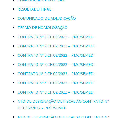
RESULTADO FINAL
COMUNICADO DE ADJUDICAÇÃO
TERMO DE HOMOLOGAÇÃO
CONTRATO Nº 1.CH.02/2022 – PMC/SEMED
CONTRATO Nº 2.CH.02/2022 – PMC/SEMED
CONTRATO Nº 3.CH.02/2022 – PMC/SEMED
CONTRATO Nº 4.CH.02/2022 – PMC/SEMED
CONTRATO Nº 5.CH.02/2022 – PMC/SEMED
CONTRATO Nº 6.CH.02/2022 – PMC/SEMED
CONTRATO Nº 7.CH.02/2022 – PMC/SEMED
ATO DE DESIGNAÇÃO DE FISCAL AO CONTRATO Nº
1.CH.02/2022 – PMC/SEMED
ATO DE DESIGNAÇÃO DE FISCAL AO CONTRATO Nº