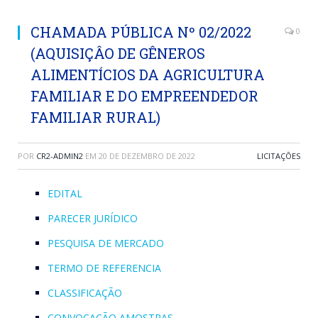
CHAMADA PÚBLICA Nº 02/2022
0
(AQUISIÇÂO DE GÊNEROS
ALIMENTÍCIOS DA AGRICULTURA
FAMILIAR E DO EMPREENDEDOR
FAMILIAR RURAL)
POR
CR2-ADMIN2
EM
20 DE DEZEMBRO DE 2022
LICITAÇÕES
EDITAL
PARECER JURÍDICO
PESQUISA DE MERCADO
TERMO DE REFERENCIA
CLASSIFICAÇÃO
CONVOCAÇÃO AMOSTRAS