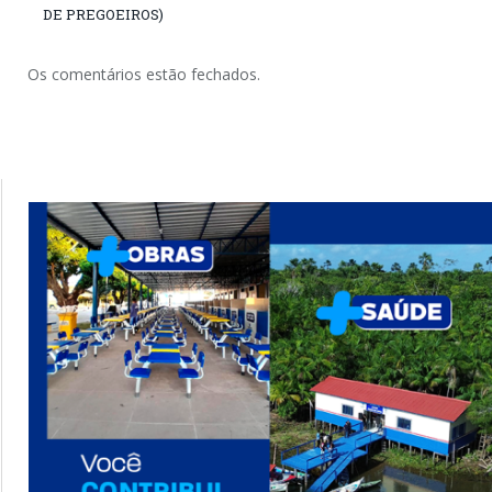
DE PREGOEIROS)
Os comentários estão fechados.