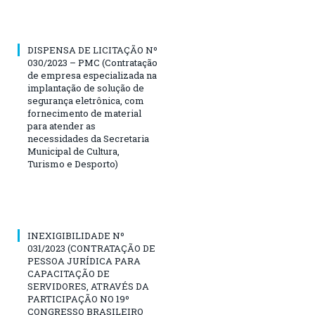
DISPENSA DE LICITAÇÃO Nº
030/2023 – PMC (Contratação
de empresa especializada na
implantação de solução de
segurança eletrônica, com
fornecimento de material
para atender as
necessidades da Secretaria
Municipal de Cultura,
Turismo e Desporto)
INEXIGIBILIDADE Nº
031/2023 (CONTRATAÇÃO DE
PESSOA JURÍDICA PARA
CAPACITAÇÃO DE
SERVIDORES, ATRAVÉS DA
PARTICIPAÇÃO NO 19º
CONGRESSO BRASILEIRO