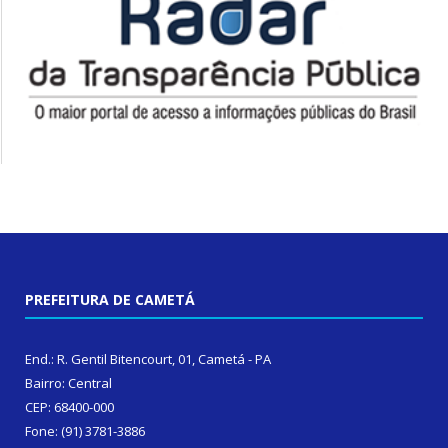
PREFEITURA DE CAMETÁ
End.: R. Gentil Bitencourt, 01, Cametá - PA
Bairro: Central
CEP: 68400-000
Fone: (91) 3781-3886