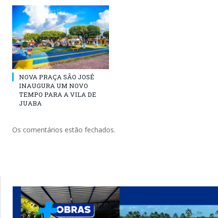
NOVA PRAÇA SÃO JOSÉ
INAUGURA UM NOVO
TEMPO PARA A VILA DE
JUABA
Os comentários estão fechados.