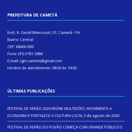
PREFEITURA DE CAMETÁ
End.: R. Gentil Bitencourt, 01, Cametá - PA
Bairro: Central
CEP: 68400-000
Fone: (91) 3781-3886
E-mail: cgm.cameta@gmail.com
Horário de atendimento: 08:00 às 14:00
ÚLTIMAS PUBLICAÇÕES
FESTIVAL DE VERÃO 2026 REÚNE MULTIDÕES, MOVIMENTA A
ECONOMIA E FORTALECE A CULTURA LOCAL
3 de agosto de 2026
FESTIVAL DE VERÃO DO POVÃO COMEÇA COM GRANDE PÚBLICO E