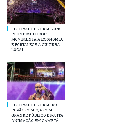
FESTIVAL DE VERÃO 2026
REÚNE MULTIDÕES,
MOVIMENTA A ECONOMIA
E FORTALECE A CULTURA
LOCAL
FESTIVAL DE VERÃO DO
POVÃO COMEÇA COM
GRANDE PÚBLICO E MUITA
ANIMAÇÃO EM CAMETÁ