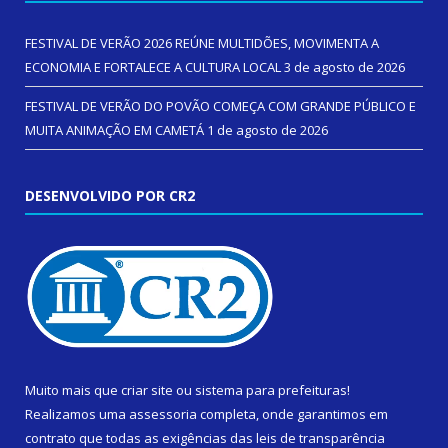
FESTIVAL DE VERÃO 2026 REÚNE MULTIDÕES, MOVIMENTA A
ECONOMIA E FORTALECE A CULTURA LOCAL
3 de agosto de 2026
FESTIVAL DE VERÃO DO POVÃO COMEÇA COM GRANDE PÚBLICO E
MUITA ANIMAÇÃO EM CAMETÁ
1 de agosto de 2026
DESENVOLVIDO POR CR2
Muito mais que
criar site
ou
sistema para prefeituras
!
Realizamos uma
assessoria
completa, onde garantimos em
contrato que todas as exigências das
leis de transparência