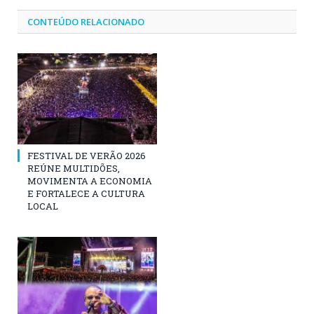
CONTEÚDO RELACIONADO
FESTIVAL DE VERÃO 2026
REÚNE MULTIDÕES,
MOVIMENTA A ECONOMIA
E FORTALECE A CULTURA
LOCAL