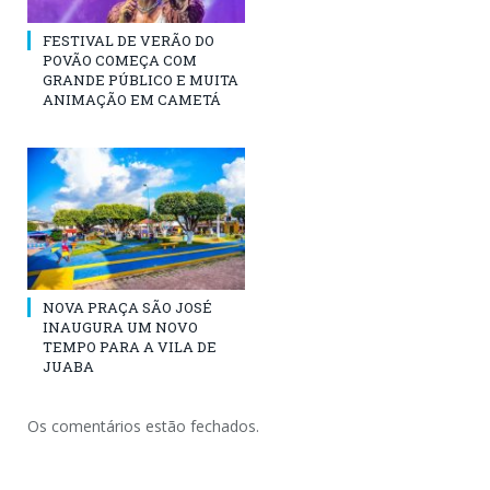
FESTIVAL DE VERÃO DO
POVÃO COMEÇA COM
GRANDE PÚBLICO E MUITA
ANIMAÇÃO EM CAMETÁ
NOVA PRAÇA SÃO JOSÉ
INAUGURA UM NOVO
TEMPO PARA A VILA DE
JUABA
Os comentários estão fechados.