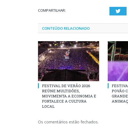
COMPARTILHAR:
Twi
CONTEÚDO RELACIONADO
FESTIVAL DE VERÃO 2026
FESTIVA
REÚNE MULTIDÕES,
POVÃO 
MOVIMENTA A ECONOMIA E
GRANDE 
FORTALECE A CULTURA
ANIMAÇ
LOCAL
Os comentários estão fechados.