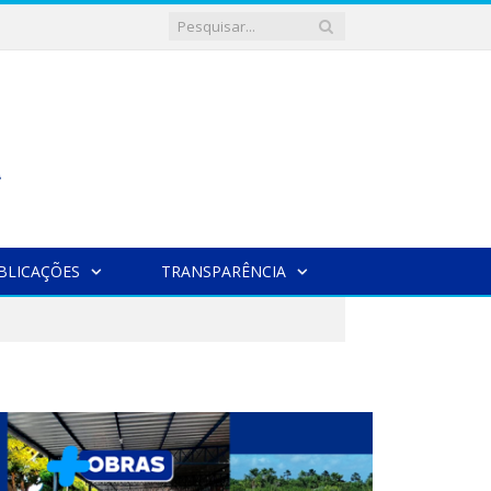
BLICAÇÕES
TRANSPARÊNCIA