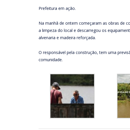
Prefeitura em ação.
Na manhã de ontem começaram as obras de const
a limpeza do local e descarregou os equipamento
alvenaria e madeira reforçada.
O responsável pela construção, tem uma previs
comunidade.