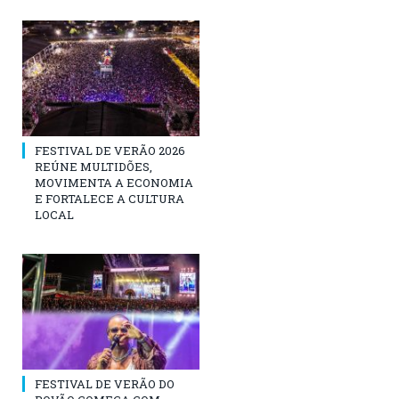
FESTIVAL DE VERÃO 2026
REÚNE MULTIDÕES,
MOVIMENTA A ECONOMIA
E FORTALECE A CULTURA
LOCAL
FESTIVAL DE VERÃO DO