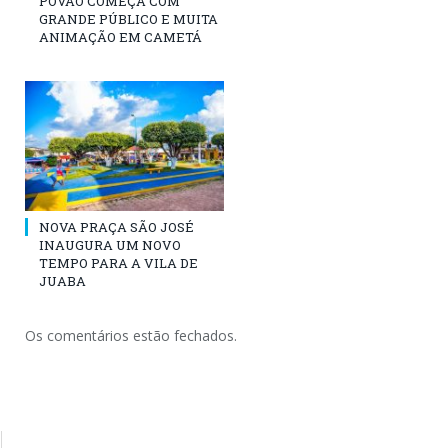
POVÃO COMEÇA COM
GRANDE PÚBLICO E MUITA
ANIMAÇÃO EM CAMETÁ
NOVA PRAÇA SÃO JOSÉ
INAUGURA UM NOVO
TEMPO PARA A VILA DE
JUABA
Os comentários estão fechados.