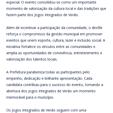
especial. O evento consolidou-se como um importante
momento de valorização da cultura local e das tradições que
fazem parte dos Jogos Integrados de Verão.
Além de incentivar a participação da comunidade, o desfile
reforça o compromisso da gestão municipal em promover
eventos que unem esporte, cultura, lazer e inclusão social. A
iniciativa fortalece os vínculos entre as comunidades e
amplia as oportunidades de convivência, entretenimento e
valorização dos talentos locais.
A Prefeitura parabeniza todas as participantes pelo
empenho, dedicação e brilhante apresentação. Cada
candidata contribuiu para o sucesso do evento, tornando a
abertura dos Jogos Integrados de Verão um momento
memorável para o município.
Os Jogos Integrados de Verão seguem com uma