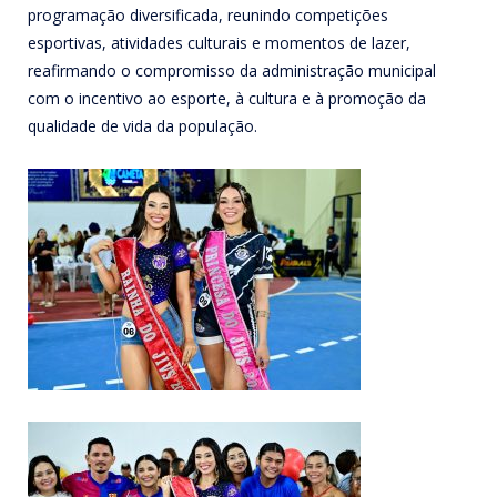
programação diversificada, reunindo competições
esportivas, atividades culturais e momentos de lazer,
reafirmando o compromisso da administração municipal
com o incentivo ao esporte, à cultura e à promoção da
qualidade de vida da população.