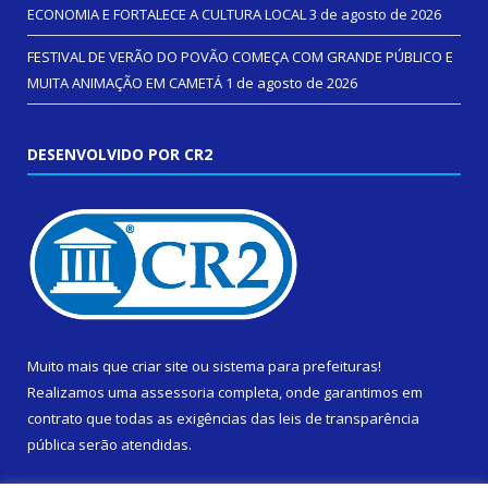
ECONOMIA E FORTALECE A CULTURA LOCAL
3 de agosto de 2026
FESTIVAL DE VERÃO DO POVÃO COMEÇA COM GRANDE PÚBLICO E
MUITA ANIMAÇÃO EM CAMETÁ
1 de agosto de 2026
DESENVOLVIDO POR CR2
Muito mais que
criar site
ou
sistema para prefeituras
!
Realizamos uma
assessoria
completa, onde garantimos em
contrato que todas as exigências das
leis de transparência
pública
serão atendidas.