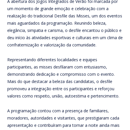
A abertura dos Jogos Integrados de Verão foi marcada por
um momento de grande emoção e celebração com a
realização do tradicional Desfile das Misses, um dos eventos
mais aguardados da programação. Reunindo beleza,
elegância, simpatia e carisma, o desfile encantou o público e
deu início às atividades esportivas e culturais em um clima de
confraternização e valorização da comunidade.
Representando diferentes localidades e equipes
participantes, as misses desfilaram com entusiasmo,
demonstrando dedicação e compromisso com o evento.
Mais do que destacar a beleza das candidatas, o desfile
promoveu a integração entre os participantes e reforçou
valores como respeito, união, autoestima e pertencimento.
A programação contou com a presença de familiares,
moradores, autoridades e visitantes, que prestigiaram cada
apresentação e contribuíram para tornar a noite ainda mais