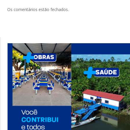
Os comentários estão fechados.