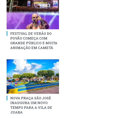
FESTIVAL DE VERÃO DO
POVÃO COMEÇA COM
GRANDE PÚBLICO E MUITA
ANIMAÇÃO EM CAMETÁ
NOVA PRAÇA SÃO JOSÉ
INAUGURA UM NOVO
TEMPO PARA A VILA DE
JUABA