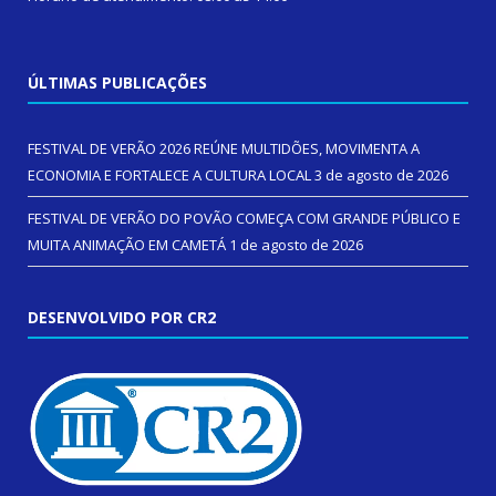
ÚLTIMAS PUBLICAÇÕES
FESTIVAL DE VERÃO 2026 REÚNE MULTIDÕES, MOVIMENTA A
ECONOMIA E FORTALECE A CULTURA LOCAL
3 de agosto de 2026
FESTIVAL DE VERÃO DO POVÃO COMEÇA COM GRANDE PÚBLICO E
MUITA ANIMAÇÃO EM CAMETÁ
1 de agosto de 2026
DESENVOLVIDO POR CR2