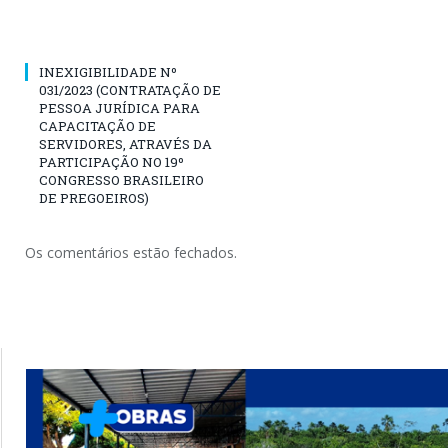
INEXIGIBILIDADE Nº
031/2023 (CONTRATAÇÃO DE
PESSOA JURÍDICA PARA
CAPACITAÇÃO DE
SERVIDORES, ATRAVÉS DA
PARTICIPAÇÃO NO 19º
CONGRESSO BRASILEIRO
DE PREGOEIROS)
Os comentários estão fechados.