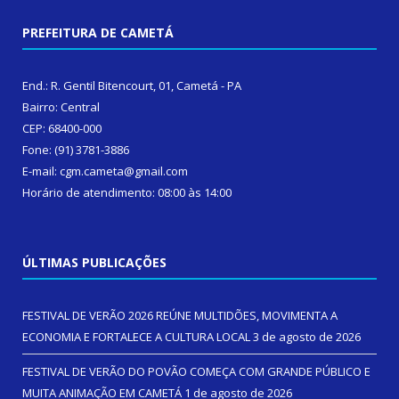
PREFEITURA DE CAMETÁ
End.: R. Gentil Bitencourt, 01, Cametá - PA
Bairro: Central
CEP: 68400-000
Fone: (91) 3781-3886
E-mail: cgm.cameta@gmail.com
Horário de atendimento: 08:00 às 14:00
ÚLTIMAS PUBLICAÇÕES
FESTIVAL DE VERÃO 2026 REÚNE MULTIDÕES, MOVIMENTA A
ECONOMIA E FORTALECE A CULTURA LOCAL
3 de agosto de 2026
FESTIVAL DE VERÃO DO POVÃO COMEÇA COM GRANDE PÚBLICO E
MUITA ANIMAÇÃO EM CAMETÁ
1 de agosto de 2026