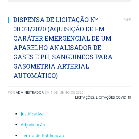
DISPENSA DE LICITAÇÃO Nº
0
00.011/2020 (AQUISIÇÃO DE EM
CARÁTER EMERGENCIAL DE UM
APARELHO ANALISADOR DE
GASES E PH, SANGUÍNEOS PARA
GASOMETRIA ARTERIAL
AUTOMÁTICO)
POR
ADMINISTRADOR
EM
1 DE JUNHO DE 2020
LICITAÇÕES
,
LICITAÇÕES COVID-19
Justificativa
Adjudicação
Termo de Ratificação