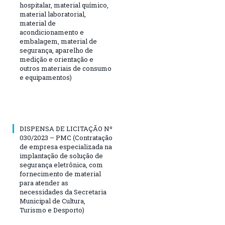
hospitalar, material químico,
material laboratorial,
material de
acondicionamento e
embalagem, material de
segurança, aparelho de
medição e orientação e
outros materiais de consumo
e equipamentos)
DISPENSA DE LICITAÇÃO Nº
030/2023 – PMC (Contratação
de empresa especializada na
implantação de solução de
segurança eletrônica, com
fornecimento de material
para atender as
necessidades da Secretaria
Municipal de Cultura,
Turismo e Desporto)