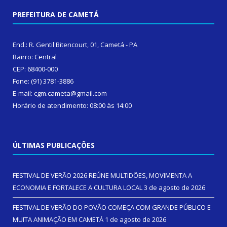
PREFEITURA DE CAMETÁ
End.: R. Gentil Bitencourt, 01, Cametá - PA
Bairro: Central
CEP: 68400-000
Fone: (91) 3781-3886
E-mail: cgm.cameta@gmail.com
Horário de atendimento: 08:00 às 14:00
ÚLTIMAS PUBLICAÇÕES
FESTIVAL DE VERÃO 2026 REÚNE MULTIDÕES, MOVIMENTA A
ECONOMIA E FORTALECE A CULTURA LOCAL
3 de agosto de 2026
FESTIVAL DE VERÃO DO POVÃO COMEÇA COM GRANDE PÚBLICO E
MUITA ANIMAÇÃO EM CAMETÁ
1 de agosto de 2026