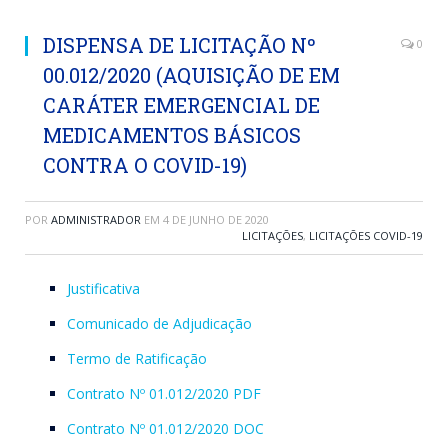
DISPENSA DE LICITAÇÃO Nº
0
00.012/2020 (AQUISIÇÃO DE EM
CARÁTER EMERGENCIAL DE
MEDICAMENTOS BÁSICOS
CONTRA O COVID-19)
POR
ADMINISTRADOR
EM
4 DE JUNHO DE 2020
LICITAÇÕES
,
LICITAÇÕES COVID-19
Justificativa
Comunicado de Adjudicação
Termo de Ratificação
Contrato Nº 01.012/2020 PDF
Contrato Nº 01.012/2020 DOC