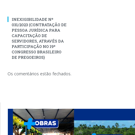
INEXIGIBILIDADE Nº
031/2023 (CONTRATAÇÃO DE
PESSOA JURÍDICA PARA
CAPACITAÇÃO DE
SERVIDORES, ATRAVÉS DA
PARTICIPAÇÃO NO 19º
CONGRESSO BRASILEIRO
DE PREGOEIROS)
Os comentários estão fechados.