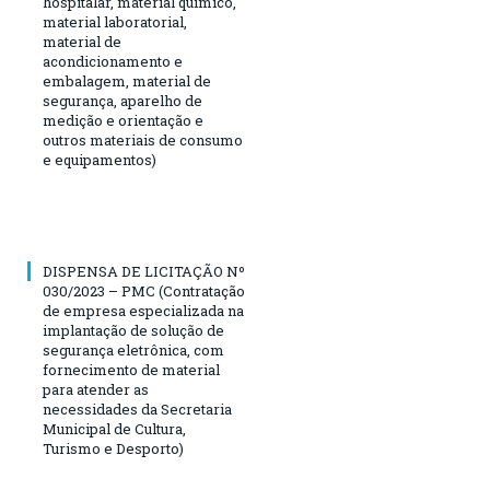
hospitalar, material químico,
material laboratorial,
material de
acondicionamento e
embalagem, material de
segurança, aparelho de
medição e orientação e
outros materiais de consumo
e equipamentos)
DISPENSA DE LICITAÇÃO Nº
030/2023 – PMC (Contratação
de empresa especializada na
implantação de solução de
segurança eletrônica, com
fornecimento de material
para atender as
necessidades da Secretaria
Municipal de Cultura,
Turismo e Desporto)