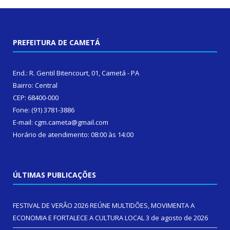
PREFEITURA DE CAMETÁ
End.: R. Gentil Bitencourt, 01, Cametá - PA
Bairro: Central
CEP: 68400-000
Fone: (91) 3781-3886
E-mail: cgm.cameta@gmail.com
Horário de atendimento: 08:00 às 14:00
ÚLTIMAS PUBLICAÇÕES
FESTIVAL DE VERÃO 2026 REÚNE MULTIDÕES, MOVIMENTA A
ECONOMIA E FORTALECE A CULTURA LOCAL
3 de agosto de 2026