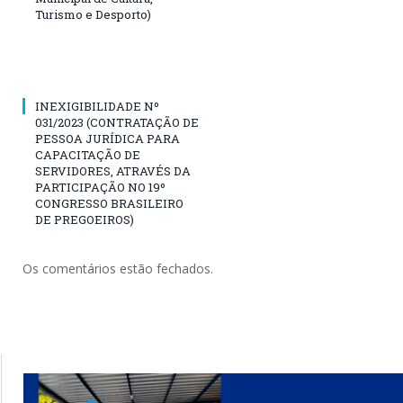
Turismo e Desporto)
INEXIGIBILIDADE Nº
031/2023 (CONTRATAÇÃO DE
PESSOA JURÍDICA PARA
CAPACITAÇÃO DE
SERVIDORES, ATRAVÉS DA
PARTICIPAÇÃO NO 19º
CONGRESSO BRASILEIRO
DE PREGOEIROS)
Os comentários estão fechados.