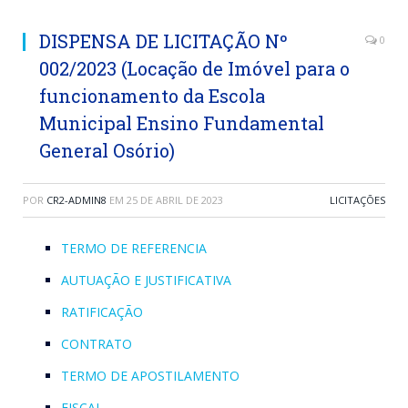
DISPENSA DE LICITAÇÃO Nº
0
002/2023 (Locação de Imóvel para o
funcionamento da Escola
Municipal Ensino Fundamental
General Osório)
POR
CR2-ADMIN8
EM
25 DE ABRIL DE 2023
LICITAÇÕES
TERMO DE REFERENCIA
AUTUAÇÃO E JUSTIFICATIVA
RATIFICAÇÃO
CONTRATO
TERMO DE APOSTILAMENTO
FISCAL