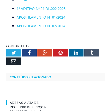
1º ADITIVO Nº 01.DL.002 2023
APOSTILAMENTO Nº 01/2024
APOSTILAMENTO Nº 02/2024
COMPARTILHAR:
Twitter
Facebook
Google+
Pinterest
LinkedIn
Tumblr
Email
CONTEÚDO RELACIONADO
ADESÃO A ATA DE
REGISTRO DE PREÇO Nº