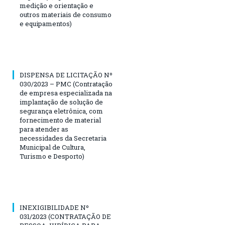
medição e orientação e
outros materiais de consumo
e equipamentos)
DISPENSA DE LICITAÇÃO Nº
030/2023 – PMC (Contratação
de empresa especializada na
implantação de solução de
segurança eletrônica, com
fornecimento de material
para atender as
necessidades da Secretaria
Municipal de Cultura,
Turismo e Desporto)
INEXIGIBILIDADE Nº
031/2023 (CONTRATAÇÃO DE