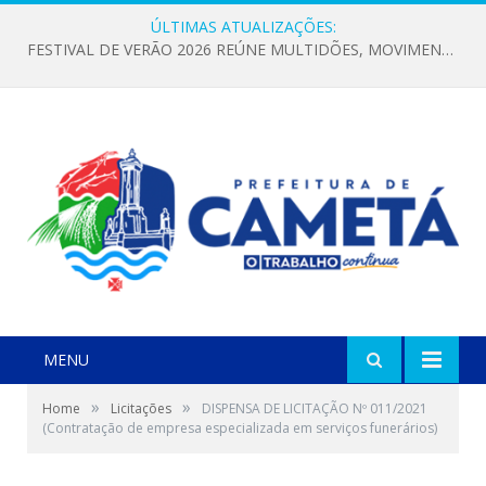
ÚLTIMAS ATUALIZAÇÕES:
FESTIVAL DE VERÃO 2026 REÚNE MULTIDÕES, MOVIMENTA A ECONOMIA E FORTALECE A CULTURA LOCAL
MENU
»
»
Home
Licitações
DISPENSA DE LICITAÇÃO Nº 011/2021
(Contratação de empresa especializada em serviços funerários)