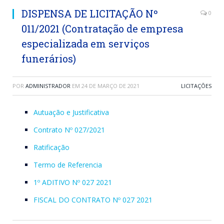
DISPENSA DE LICITAÇÃO Nº
0
011/2021 (Contratação de empresa
especializada em serviços
funerários)
POR
ADMINISTRADOR
EM
24 DE MARÇO DE 2021
LICITAÇÕES
Autuação e Justificativa
Contrato Nº 027/2021
Ratificação
Termo de Referencia
1º ADITIVO Nº 027 2021
FISCAL DO CONTRATO Nº 027 2021