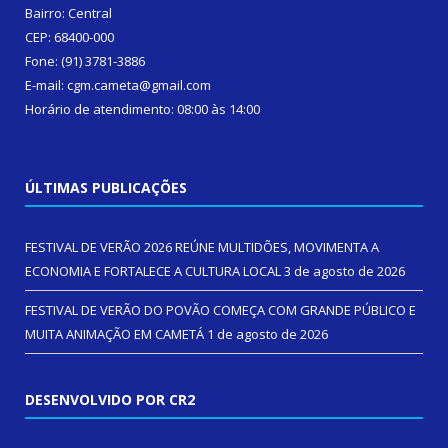
Bairro: Central
CEP: 68400-000
Fone: (91) 3781-3886
E-mail: cgm.cameta@gmail.com
Horário de atendimento: 08:00 às 14:00
ÚLTIMAS PUBLICAÇÕES
FESTIVAL DE VERÃO 2026 REÚNE MULTIDÕES, MOVIMENTA A
ECONOMIA E FORTALECE A CULTURA LOCAL
3 de agosto de 2026
FESTIVAL DE VERÃO DO POVÃO COMEÇA COM GRANDE PÚBLICO E
MUITA ANIMAÇÃO EM CAMETÁ
1 de agosto de 2026
DESENVOLVIDO POR CR2