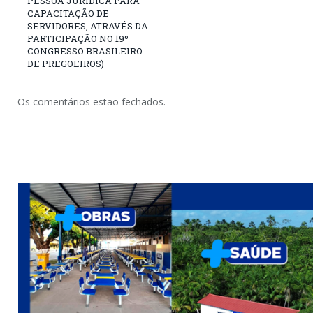
PESSOA JURÍDICA PARA
CAPACITAÇÃO DE
SERVIDORES, ATRAVÉS DA
PARTICIPAÇÃO NO 19º
CONGRESSO BRASILEIRO
DE PREGOEIROS)
Os comentários estão fechados.