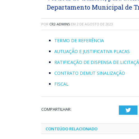
Departamento Municipal de Tr
POR
CR2-ADMIN5
EM
2 DE AGOSTO DE 2023
TERMO DE REFERÊNCIA
AUTUAÇÃO E JUSTIFICATIVA PLACAS
RATIFICAÇÃO DE DISPENSA DE LICITAÇ
CONTRATO DEMUT SINALIZAÇÃO
FISCAL
COMPARTILHAR:
Twi
CONTEÚDO RELACIONADO