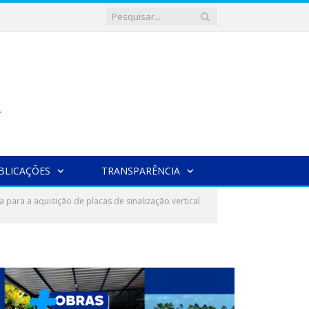
BLICAÇÕES
TRANSPARÊNCIA
ara a aquisição de placas de sinalização vertical