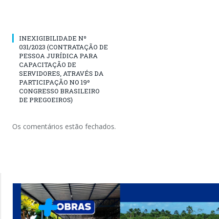
INEXIGIBILIDADE Nº
031/2023 (CONTRATAÇÃO DE
PESSOA JURÍDICA PARA
CAPACITAÇÃO DE
SERVIDORES, ATRAVÉS DA
PARTICIPAÇÃO NO 19º
CONGRESSO BRASILEIRO
DE PREGOEIROS)
Os comentários estão fechados.