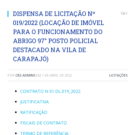
DISPENSA DE LICITAÇÃO Nº
0
019/2022 (LOCAÇÃO DE IMÓVEL
PARA O FUNCIONAMENTO DO
ABRIGO 97° POSTO POLICIAL
DESTACADO NA VILA DE
CARAPAJÓ)
POR
CR2-ADMIN5
EM
1 DE ABRIL DE 2022
LICITAÇÕES
CONTRATO N 01.DL.019_2022
JUSTIFICATIVA
RATIFICAÇÃO
FISCAIS DE CONTRATO
TERMO DE REFERÊNCIA