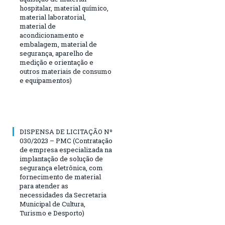
hospitalar, material químico,
material laboratorial,
material de
acondicionamento e
embalagem, material de
segurança, aparelho de
medição e orientação e
outros materiais de consumo
e equipamentos)
DISPENSA DE LICITAÇÃO Nº
030/2023 – PMC (Contratação
de empresa especializada na
implantação de solução de
segurança eletrônica, com
fornecimento de material
para atender as
necessidades da Secretaria
Municipal de Cultura,
Turismo e Desporto)