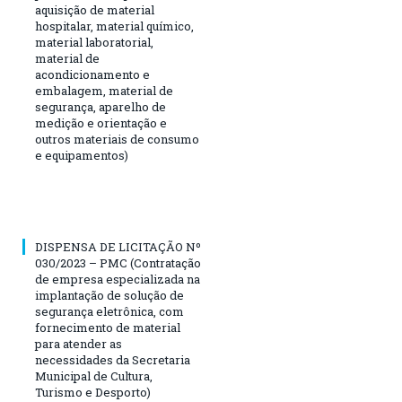
aquisição de material
hospitalar, material químico,
material laboratorial,
material de
acondicionamento e
embalagem, material de
segurança, aparelho de
medição e orientação e
outros materiais de consumo
e equipamentos)
DISPENSA DE LICITAÇÃO Nº
030/2023 – PMC (Contratação
de empresa especializada na
implantação de solução de
segurança eletrônica, com
fornecimento de material
para atender as
necessidades da Secretaria
Municipal de Cultura,
Turismo e Desporto)