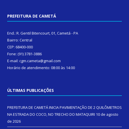
PREFEITURA DE CAMETÁ
End.: R. Gentil Bitencourt, 01, Cametá - PA
Bairro: Central
CEP: 68400-000
Fone: (91) 3781-3886
E-mail: cgm.cameta@gmail.com
Horário de atendimento: 08:00 às 14:00
ÚLTIMAS PUBLICAÇÕES
PREFEITURA DE CAMETÁ INICIA PAVIMENTAÇÃO DE 2 QUILÔMETROS
NA ESTRADA DO COCO, NO TRECHO DO MATAQUIRI
10 de agosto
de 2026