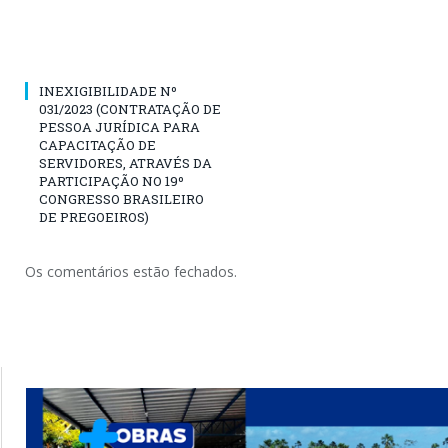
INEXIGIBILIDADE Nº
031/2023 (CONTRATAÇÃO DE
PESSOA JURÍDICA PARA
CAPACITAÇÃO DE
SERVIDORES, ATRAVÉS DA
PARTICIPAÇÃO NO 19º
CONGRESSO BRASILEIRO
DE PREGOEIROS)
Os comentários estão fechados.