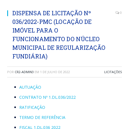
DISPENSA DE LICITAÇÃO Nº
0
036/2022-PMC (LOCAÇÃO DE
IMÓVEL PARA O
FUNCIONAMENTO DO NÚCLEO
MUNICIPAL DE REGULARIZAÇÃO
FUNDIÁRIA)
POR
CR2-ADMIN3
EM
1 DE JULHO DE 2022
LICITAÇÕES
AUTUAÇÃO
CONTRATO Nº 1.DL.036/2022
RATIFICAÇÃO
TERMO DE REFERÊNCIA
FISCAL 1.DL.036 2022