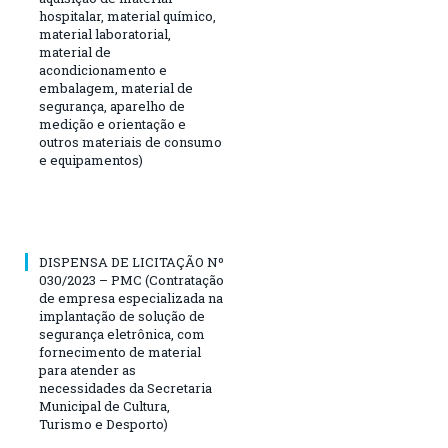
hospitalar, material químico,
material laboratorial,
material de
acondicionamento e
embalagem, material de
segurança, aparelho de
medição e orientação e
outros materiais de consumo
e equipamentos)
DISPENSA DE LICITAÇÃO Nº
030/2023 – PMC (Contratação
de empresa especializada na
implantação de solução de
segurança eletrônica, com
fornecimento de material
para atender as
necessidades da Secretaria
Municipal de Cultura,
Turismo e Desporto)