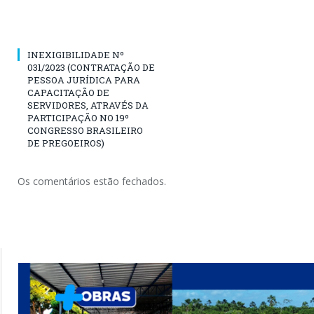
INEXIGIBILIDADE Nº
031/2023 (CONTRATAÇÃO DE
PESSOA JURÍDICA PARA
CAPACITAÇÃO DE
SERVIDORES, ATRAVÉS DA
PARTICIPAÇÃO NO 19º
CONGRESSO BRASILEIRO
DE PREGOEIROS)
Os comentários estão fechados.